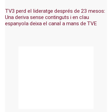
TV3 perd el lideratge després de 23 mesos:
Una deriva sense continguts i en clau
espanyola deixa el canal a mans de TVE