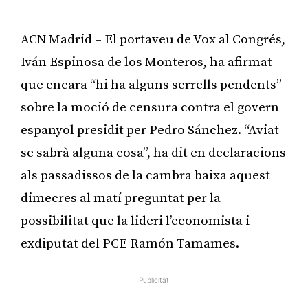
ACN Madrid – El portaveu de Vox al Congrés,
Iván Espinosa de los Monteros, ha afirmat
que encara “hi ha alguns serrells pendents”
sobre la moció de censura contra el govern
espanyol presidit per Pedro Sánchez. “Aviat
se sabrà alguna cosa”, ha dit en declaracions
als passadissos de la cambra baixa aquest
dimecres al matí preguntat per la
possibilitat que la lideri l’economista i
exdiputat del PCE Ramón Tamames.
Publicitat