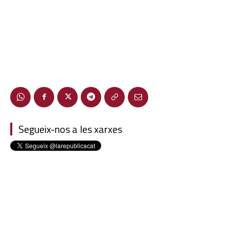
Segueix-nos a les xarxes