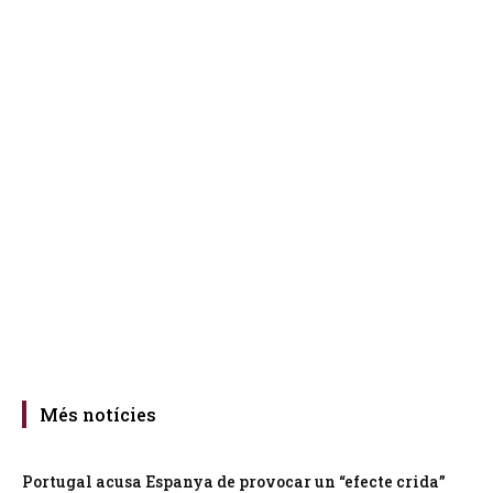
Més notícies
Portugal acusa Espanya de provocar un “efecte crida”