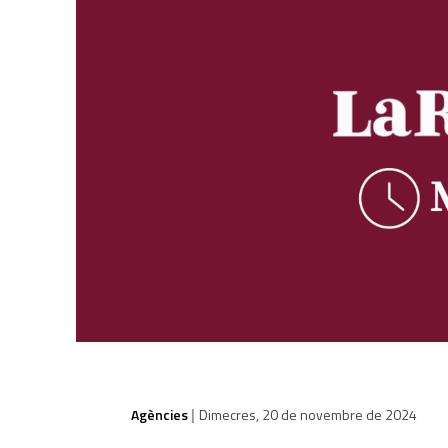
Agències
Dimecres, 20 de novembre de 2024
|