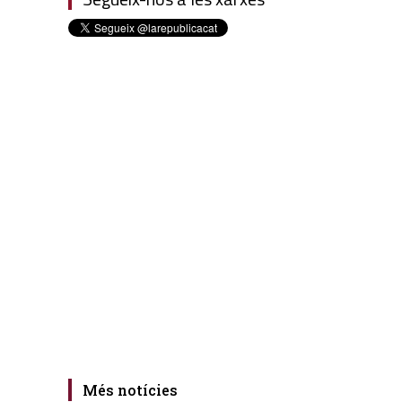
Més notícies