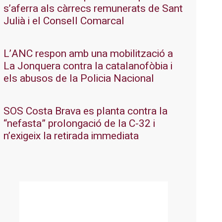
s’aferra als càrrecs remunerats de Sant
Julià i el Consell Comarcal
L’ANC respon amb una mobilització a
La Jonquera contra la catalanofòbia i
els abusos de la Policia Nacional
SOS Costa Brava es planta contra la
“nefasta” prolongació de la C-32 i
n’exigeix la retirada immediata