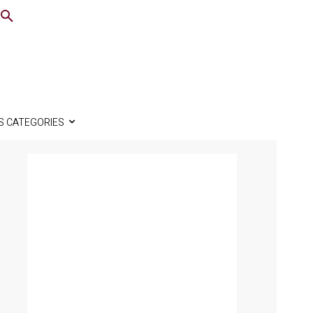
S CATEGORIES