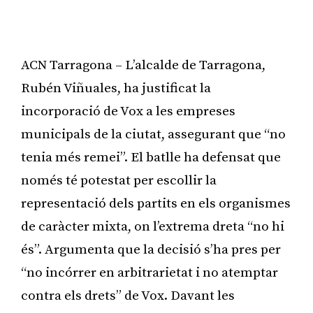
ACN Tarragona – L’alcalde de Tarragona,
Rubén Viñuales, ha justificat la
incorporació de Vox a les empreses
municipals de la ciutat, assegurant que “no
tenia més remei”. El batlle ha defensat que
només té potestat per escollir la
representació dels partits en els organismes
de caràcter mixta, on l’extrema dreta “no hi
és”. Argumenta que la decisió s’ha pres per
“no incórrer en arbitrarietat i no atemptar
contra els drets” de Vox. Davant les