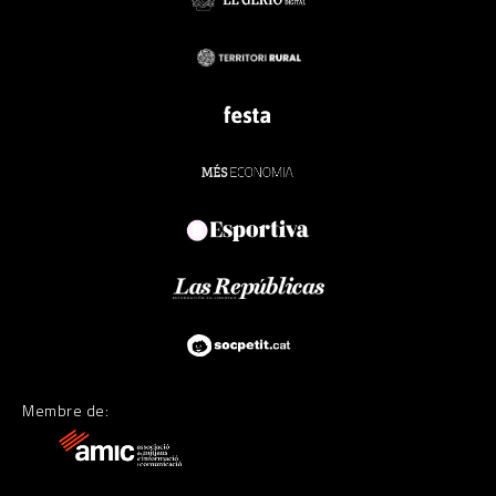
Membre de: