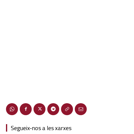
Segueix-nos a les xarxes