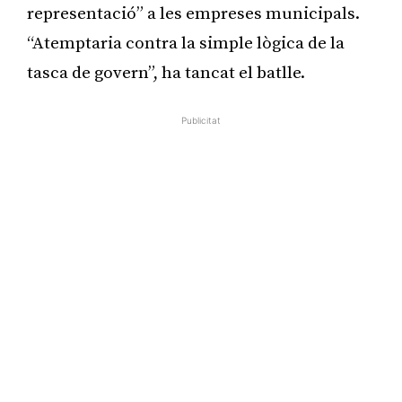
representació” a les empreses municipals.
“Atemptaria contra la simple lògica de la
tasca de govern”, ha tancat el batlle.
Publicitat