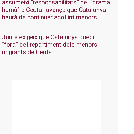
assumeixi “responsabilitats” pel “drama
humà” a Ceuta i avança que Catalunya
haurà de continuar acollint menors
Junts exigeix que Catalunya quedi
“fora” del repartiment dels menors
migrants de Ceuta