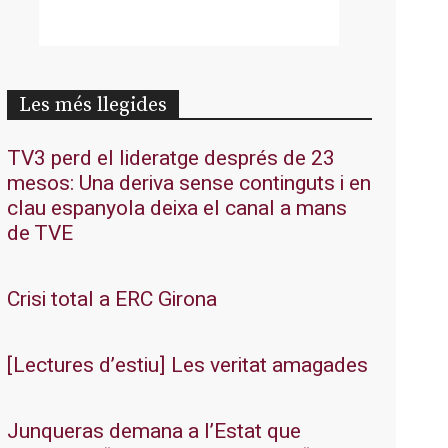
Les més llegides
TV3 perd el lideratge després de 23
mesos: Una deriva sense continguts i en
clau espanyola deixa el canal a mans
de TVE
Crisi total a ERC Girona
[Lectures d’estiu] Les veritat amagades
Junqueras demana a l’Estat que