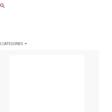
S CATEGORIES