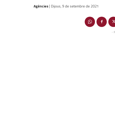
Agències
Dijous, 9 de setembre de 2021
|
- 