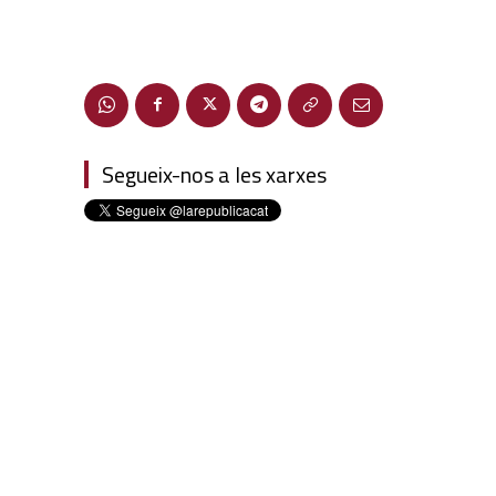
Segueix-nos a les xarxes