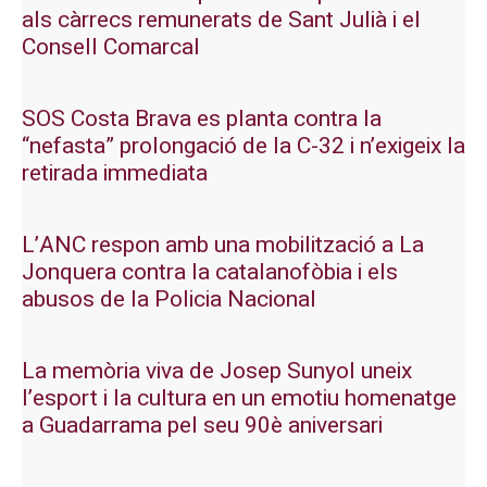
als càrrecs remunerats de Sant Julià i el
Consell Comarcal
SOS Costa Brava es planta contra la
“nefasta” prolongació de la C-32 i n’exigeix la
retirada immediata
L’ANC respon amb una mobilització a La
Jonquera contra la catalanofòbia i els
abusos de la Policia Nacional
La memòria viva de Josep Sunyol uneix
l’esport i la cultura en un emotiu homenatge
a Guadarrama pel seu 90è aniversari