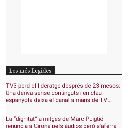
Les més llegides
TV3 perd el lideratge després de 23 mesos:
Una deriva sense continguts i en clau
espanyola deixa el canal a mans de TVE
La “dignitat” a mitges de Marc Puigtió:
renuncia a Girona pels àudios però s’aferra