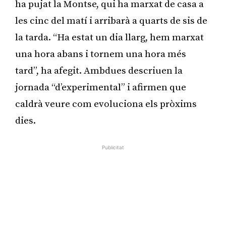
ha pujat la Montse, qui ha marxat de casa a
les cinc del matí i arribarà a quarts de sis de
la tarda. “Ha estat un dia llarg, hem marxat
una hora abans i tornem una hora més
tard”, ha afegit. Ambdues descriuen la
jornada “d’experimental” i afirmen que
caldrà veure com evoluciona els pròxims
dies.
Publicitat