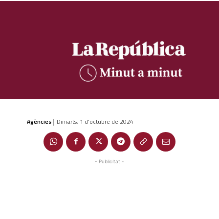
Agències
Dimarts, 1 d'octubre de 2024
|
- Publicitat -