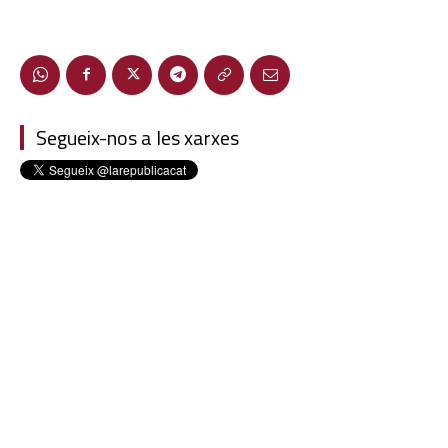
Segueix-nos a les xarxes