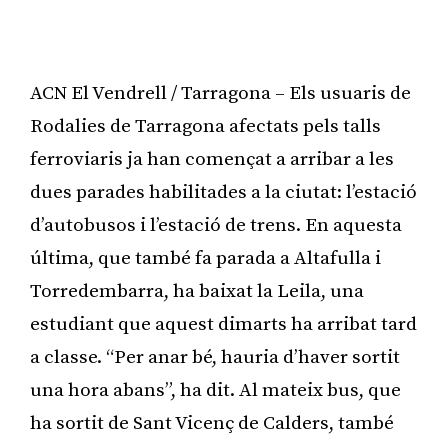
ACN El Vendrell / Tarragona – Els usuaris de
Rodalies de Tarragona afectats pels talls
ferroviaris ja han començat a arribar a les
dues parades habilitades a la ciutat: l’estació
d’autobusos i l’estació de trens. En aquesta
última, que també fa parada a Altafulla i
Torredembarra, ha baixat la Leila, una
estudiant que aquest dimarts ha arribat tard
a classe. “Per anar bé, hauria d’haver sortit
una hora abans”, ha dit. Al mateix bus, que
ha sortit de Sant Vicenç de Calders, també