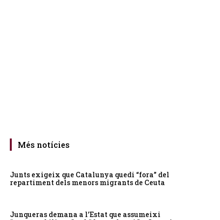
Més notícies
Junts exigeix que Catalunya quedi “fora” del
repartiment dels menors migrants de Ceuta
Junqueras demana a l’Estat que assumeixi