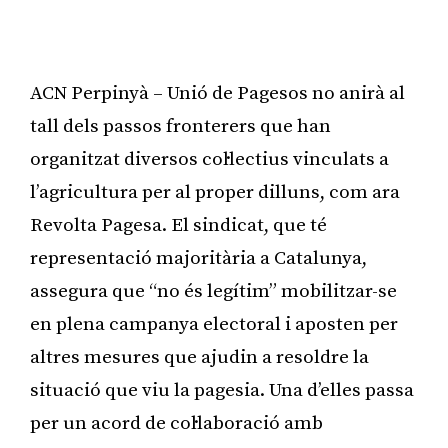
ACN Perpinyà – Unió de Pagesos no anirà al
tall dels passos fronterers que han
organitzat diversos col·lectius vinculats a
l’agricultura per al proper dilluns, com ara
Revolta Pagesa. El sindicat, que té
representació majoritària a Catalunya,
assegura que “no és legítim” mobilitzar-se
en plena campanya electoral i aposten per
altres mesures que ajudin a resoldre la
situació que viu la pagesia. Una d’elles passa
per un acord de col·laboració amb