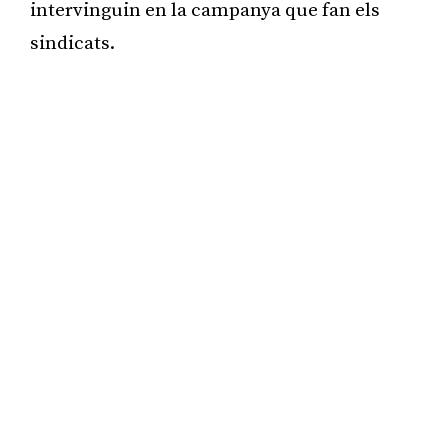
intervinguin en la campanya que fan els
sindicats.