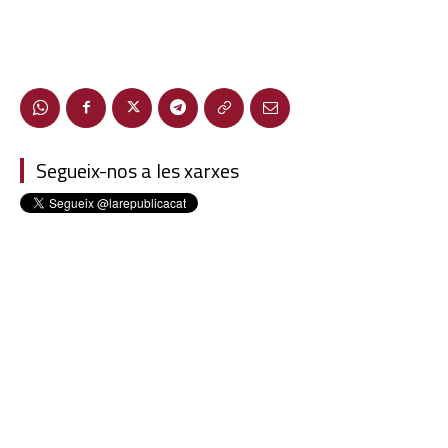
Segueix-nos a les xarxes