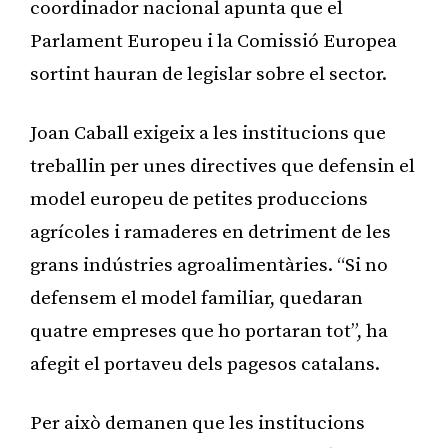
coordinador nacional apunta que el
Parlament Europeu i la Comissió Europea
sortint hauran de legislar sobre el sector.
Joan Caball exigeix a les institucions que
treballin per unes directives que defensin el
model europeu de petites produccions
agrícoles i ramaderes en detriment de les
grans indústries agroalimentàries. “Si no
defensem el model familiar, quedaran
quatre empreses que ho portaran tot”, ha
afegit el portaveu dels pagesos catalans.
Per això demanen que les institucions