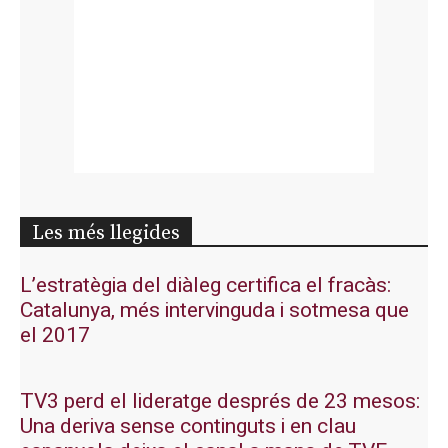
Les més llegides
L’estratègia del diàleg certifica el fracàs:
Catalunya, més intervinguda i sotmesa que
el 2017
TV3 perd el lideratge després de 23 mesos:
Una deriva sense continguts i en clau