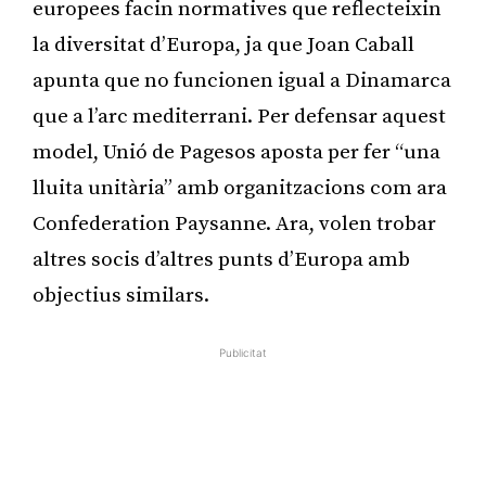
europees facin normatives que reflecteixin
la diversitat d’Europa, ja que Joan Caball
apunta que no funcionen igual a Dinamarca
que a l’arc mediterrani. Per defensar aquest
model, Unió de Pagesos aposta per fer “una
lluita unitària” amb organitzacions com ara
Confederation Paysanne. Ara, volen trobar
altres socis d’altres punts d’Europa amb
objectius similars.
Publicitat