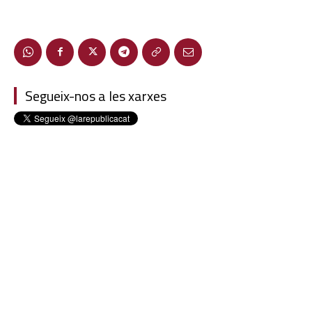
Segueix-nos a les xarxes