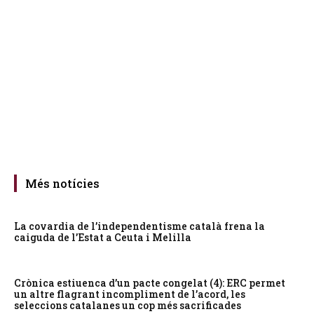
Més notícies
La covardia de l’independentisme català frena la
caiguda de l’Estat a Ceuta i Melilla
Crònica estiuenca d’un pacte congelat (4): ERC permet
un altre flagrant incompliment de l’acord, les
seleccions catalanes un cop més sacrificades