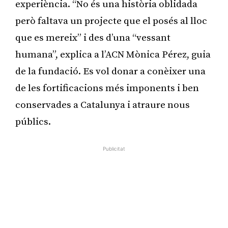
experiència. “No és una història oblidada
però faltava un projecte que el posés al lloc
que es mereix” i des d’una “vessant
humana”, explica a l’ACN Mònica Pérez, guia
de la fundació. Es vol donar a conèixer una
de les fortificacions més imponents i ben
conservades a Catalunya i atraure nous
públics.
Publicitat