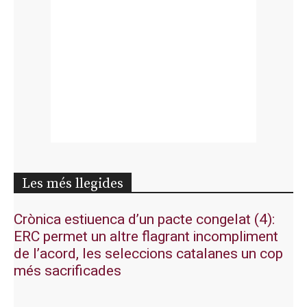
Les més llegides
Crònica estiuenca d’un pacte congelat (4):
ERC permet un altre flagrant incompliment
de l’acord, les seleccions catalanes un cop
més sacrificades