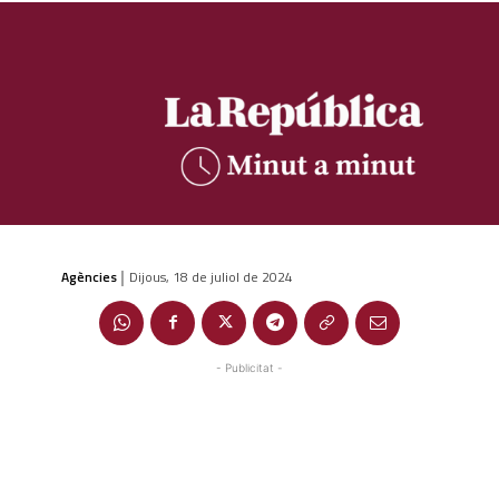
Agències
Dijous, 18 de juliol de 2024
|
- Publicitat -