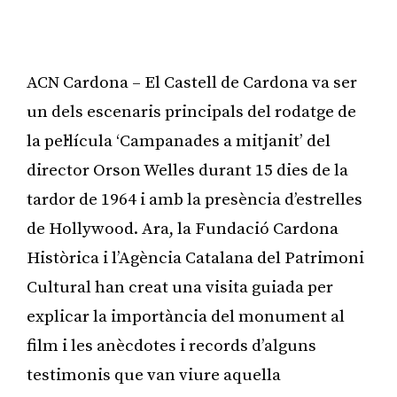
ACN Cardona – El Castell de Cardona va ser
un dels escenaris principals del rodatge de
la pel·lícula ‘Campanades a mitjanit’ del
director Orson Welles durant 15 dies de la
tardor de 1964 i amb la presència d’estrelles
de Hollywood. Ara, la Fundació Cardona
Històrica i l’Agència Catalana del Patrimoni
Cultural han creat una visita guiada per
explicar la importància del monument al
film i les anècdotes i records d’alguns
testimonis que van viure aquella