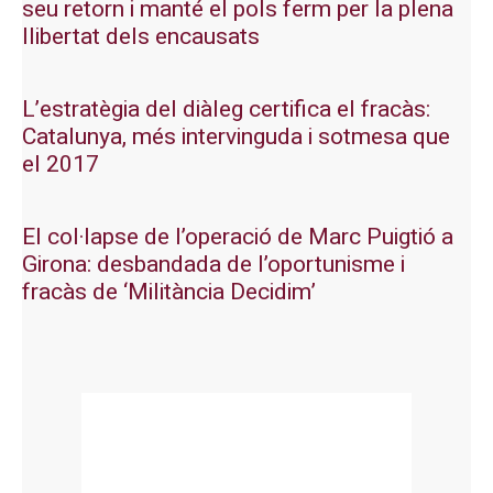
seu retorn i manté el pols ferm per la plena
llibertat dels encausats
L’estratègia del diàleg certifica el fracàs:
Catalunya, més intervinguda i sotmesa que
el 2017
El col·lapse de l’operació de Marc Puigtió a
Girona: desbandada de l’oportunisme i
fracàs de ‘Militància Decidim’