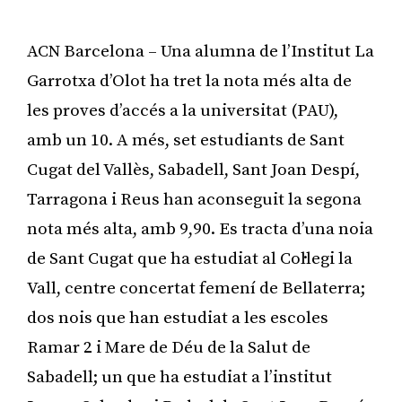
ACN Barcelona – Una alumna de l’Institut La
Garrotxa d’Olot ha tret la nota més alta de
les proves d’accés a la universitat (PAU),
amb un 10. A més, set estudiants de Sant
Cugat del Vallès, Sabadell, Sant Joan Despí,
Tarragona i Reus han aconseguit la segona
nota més alta, amb 9,90. Es tracta d’una noia
de Sant Cugat que ha estudiat al Col·legi la
Vall, centre concertat femení de Bellaterra;
dos nois que han estudiat a les escoles
Ramar 2 i Mare de Déu de la Salut de
Sabadell; un que ha estudiat a l’institut