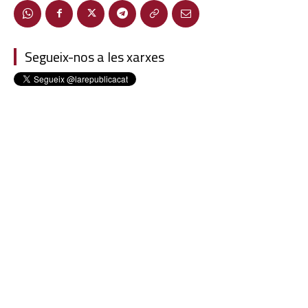
Segueix-nos a les xarxes