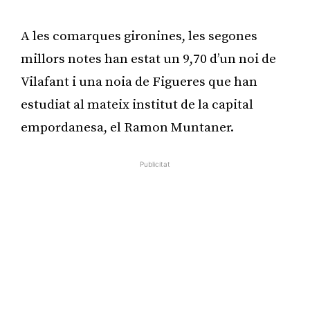
A les comarques gironines, les segones
millors notes han estat un 9,70 d’un noi de
Vilafant i una noia de Figueres que han
estudiat al mateix institut de la capital
empordanesa, el Ramon Muntaner.
Publicitat