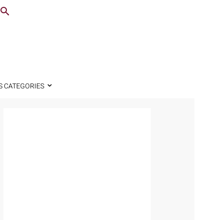
S CATEGORIES