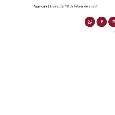
Agències
Dissabte, 18 de febrer de 2023
|
- 