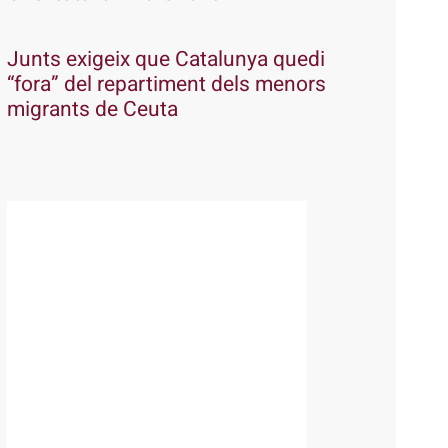
Junts exigeix que Catalunya quedi
“fora” del repartiment dels menors
migrants de Ceuta