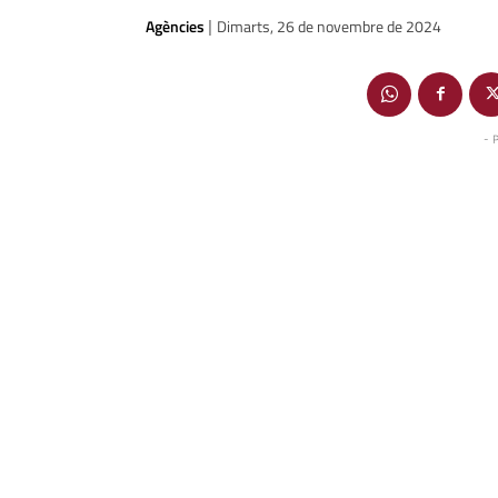
Agències
Dimarts, 26 de novembre de 2024
|
- 