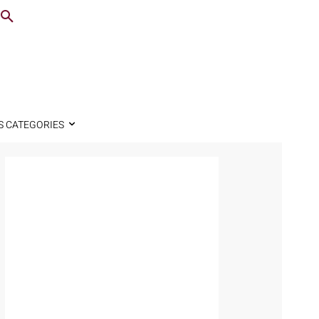
S CATEGORIES