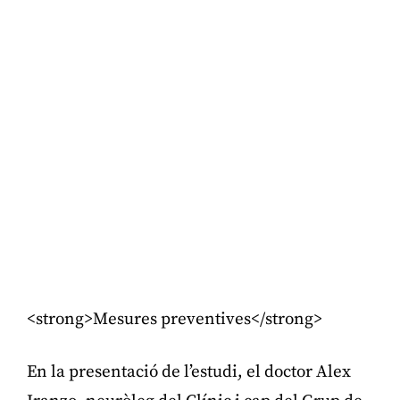
<strong>Mesures preventives</strong>
En la presentació de l’estudi, el doctor Alex