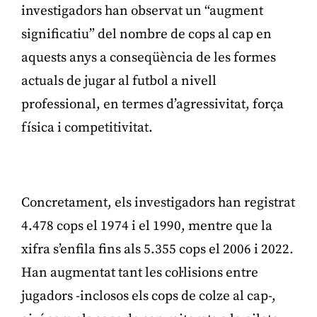
investigadors han observat un “augment
significatiu” del nombre de cops al cap en
aquests anys a conseqüència de les formes
actuals de jugar al futbol a nivell
professional, en termes d’agressivitat, força
física i competitivitat.
Publicitat
Concretament, els investigadors han registrat
4.478 cops el 1974 i el 1990, mentre que la
xifra s’enfila fins als 5.355 cops el 2006 i 2022.
Han augmentat tant les col·lisions entre
jugadors -inclosos els cops de colze al cap-,