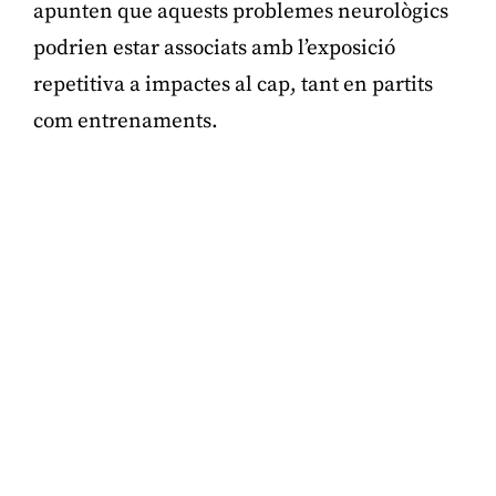
apunten que aquests problemes neurològics
podrien estar associats amb l’exposició
repetitiva a impactes al cap, tant en partits
com entrenaments.