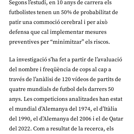
Segons l’estudi, en 10 anys de carrera els
futbolistes tenen un 50% de probabilitat de
patir una commoció cerebral i per això
defensa que cal implementar mesures
preventives per “minimitzar” els riscos.
La investigació s’ha fet a partir de l’avaluació
del nombre i freqüència de cops al cap a
través de l’anàlisi de 120 vídeos de partits de
quatre mundials de futbol dels darrers 50
anys. Les competicions analitzades han estat
el mundial d’Alemanya del 1974, el d’Itàlia
del 1990, el d’Alemanya del 2006 i el de Qatar
del 2022. Com a resultat de la recerca, els