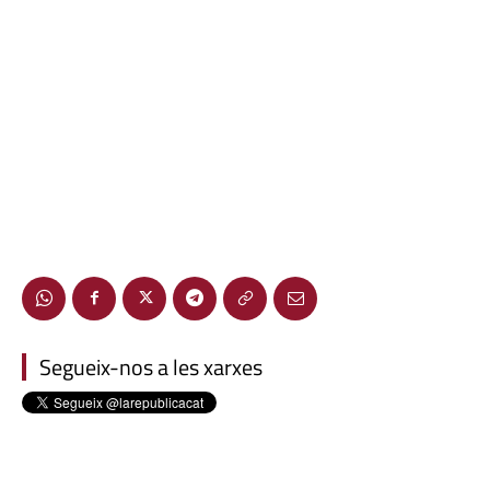
Segueix-nos a les xarxes