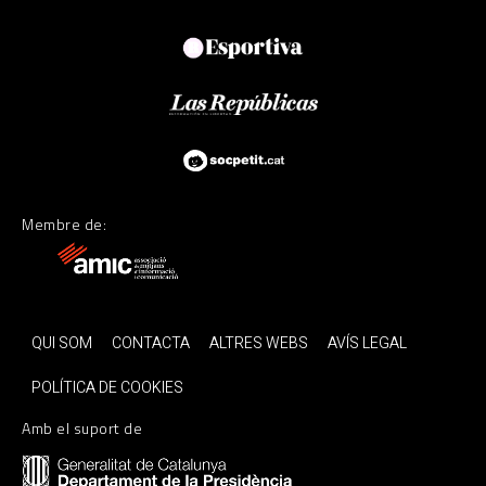
Membre de:
QUI SOM
CONTACTA
ALTRES WEBS
AVÍS LEGAL
POLÍTICA DE COOKIES
Amb el suport de