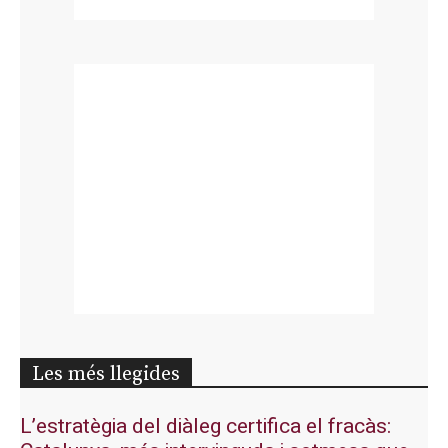
Les més llegides
L’estratègia del diàleg certifica el fracàs: