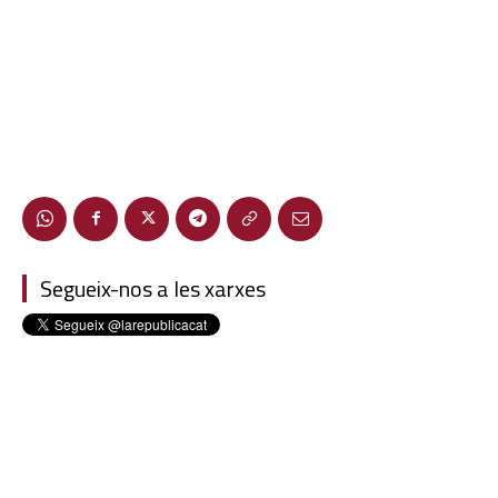
Segueix-nos a les xarxes