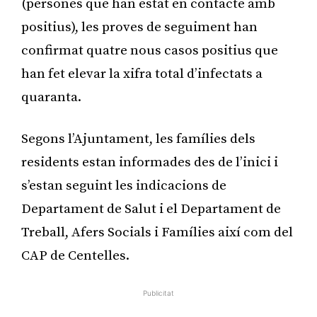
(persones que han estat en contacte amb
positius), les proves de seguiment han
confirmat quatre nous casos positius que
han fet elevar la xifra total d’infectats a
quaranta.
Segons l’Ajuntament, les famílies dels
residents estan informades des de l’inici i
s’estan seguint les indicacions de
Departament de Salut i el Departament de
Treball, Afers Socials i Famílies així com del
CAP de Centelles.
Publicitat