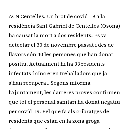
ACN Centelles.-Un brot de covid-19 a la
residència Sant Gabriel de Centelles (Osona)
ha causat la mort a dos residents. Es va
detectar el 30 de novembre passat i des de
llavors són 40 les persones que han donat
positiu. Actualment hi ha 33 residents
infectats i cinc eren treballadors que ja
s’han recuperat. Segons informa
l’Ajuntament, les darreres proves confirmen
que tot el personal sanitari ha donat negatiu
per covid-19. Pel que fa als cribratges de
residents que estan en la zona groga