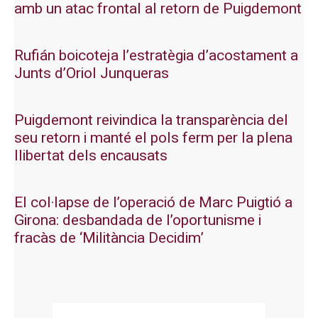
amb un atac frontal al retorn de Puigdemont
Rufián boicoteja l’estratègia d’acostament a
Junts d’Oriol Junqueras
Puigdemont reivindica la transparència del
seu retorn i manté el pols ferm per la plena
llibertat dels encausats
El col·lapse de l’operació de Marc Puigtió a
Girona: desbandada de l’oportunisme i
fracàs de ‘Militància Decidim’