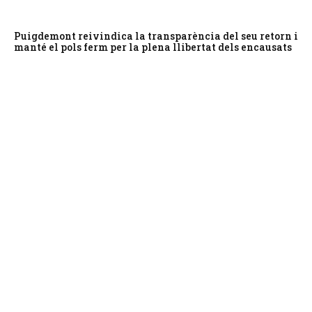
Puigdemont reivindica la transparència del seu retorn i
manté el pols ferm per la plena llibertat dels encausats