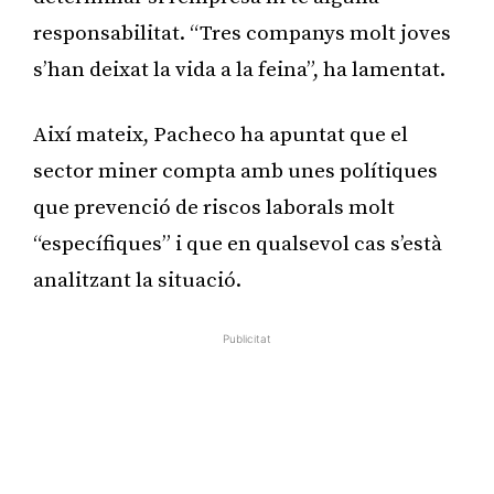
responsabilitat. “Tres companys molt joves
s’han deixat la vida a la feina”, ha lamentat.
Així mateix, Pacheco ha apuntat que el
sector miner compta amb unes polítiques
que prevenció de riscos laborals molt
“específiques” i que en qualsevol cas s’està
analitzant la situació.
Publicitat