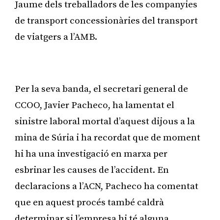
Jaume dels treballadors de les companyies
de transport concessionàries del transport
de viatgers a l’AMB.
Publicitat
Per la seva banda, el secretari general de
CCOO, Javier Pacheco, ha lamentat el
sinistre laboral mortal d’aquest dijous a la
mina de Súria i ha recordat que de moment
hi ha una investigació en marxa per
esbrinar les causes de l’accident. En
declaracions a l’ACN, Pacheco ha comentat
que en aquest procés també caldrà
determinar si l’empresa hi té alguna