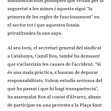
administracions públiques que vetllin per la
seguretat a les mines i aquesta sigui “la
primera de les regles de funcionament” en
el sector tot i que aquestes fossin
privatitzades fa uns anys.
Al seu torn, el secretari general del sindicat
a Catalunya, Camil Ros, també ha demaant
que s’aclareixin les causes de l’accident. “Si
és una mala pràctica, s’hauran de depurar
responsabilitats. Volem estudis seriosos del
què ha passat i que hi hagi transparència”,
ha assenyalat Ros al costat d’Álvarez, abans
de participar en una protesta a la Plaça Sant