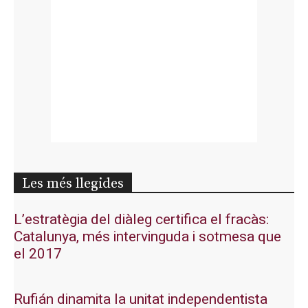
Les més llegides
L’estratègia del diàleg certifica el fracàs:
Catalunya, més intervinguda i sotmesa que
el 2017
Rufián dinamita la unitat independentista