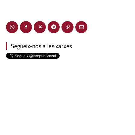
Segueix-nos a les xarxes