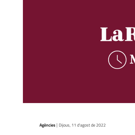
Agències
Dijous, 11 d'agost de 2022
|