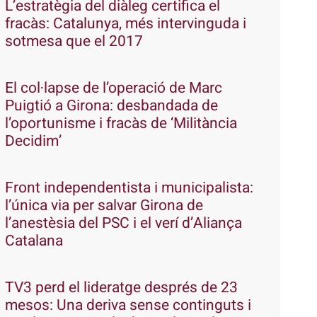
L’estratègia del diàleg certifica el
fracàs: Catalunya, més intervinguda i
sotmesa que el 2017
El col·lapse de l’operació de Marc
Puigtió a Girona: desbandada de
l’oportunisme i fracàs de ‘Militància
Decidim’
Front independentista i municipalista:
l’única via per salvar Girona de
l’anestèsia del PSC i el verí d’Aliança
Catalana
TV3 perd el lideratge després de 23
mesos: Una deriva sense continguts i