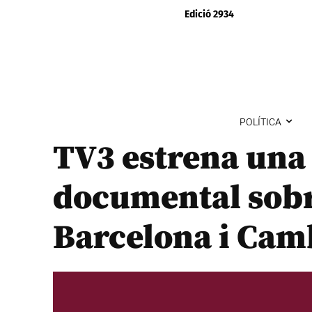
Edició 2934
POLÍTICA
TV3 estrena una
documental sobr
Barcelona i Cam