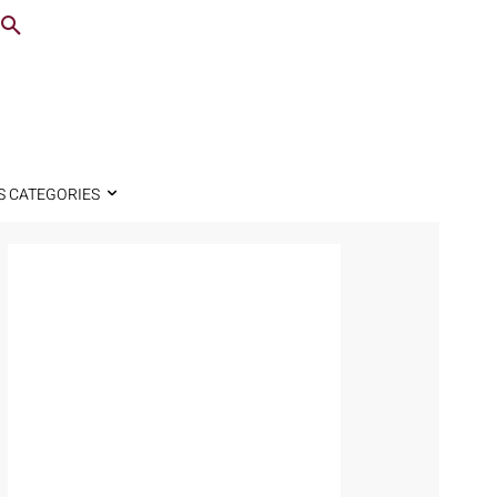
S CATEGORIES