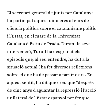
Publicitat
El secretari general de Junts per Catalunya
ha participat aquest dimecres al curs de
ciència política sobre el catalanisme polític
i l’Estat, en el marc de la Universitat
Catalana d’Estiu de Prada. Durant la seva
intervenció, Turull ha desgranat els
episodis que, al seu entendre, ha dut a la
situació actual i ha fet diverses reflexions
sobre el que ha de passar a partir d’ara. En
aquest sentit, ha dit que creu que “després
de cinc anys d’aguantar la repressió i l’acció
unilateral de l’Estat espanyol per fer que