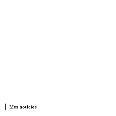
Més notícies