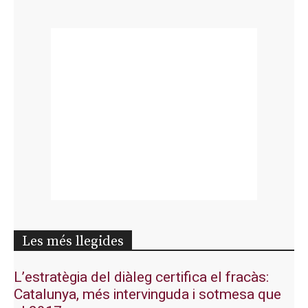
Les més llegides
L’estratègia del diàleg certifica el fracàs:
Catalunya, més intervinguda i sotmesa que