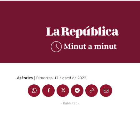
Agències
Dimecres, 17 d'agost de 2022
|
- Publicitat -