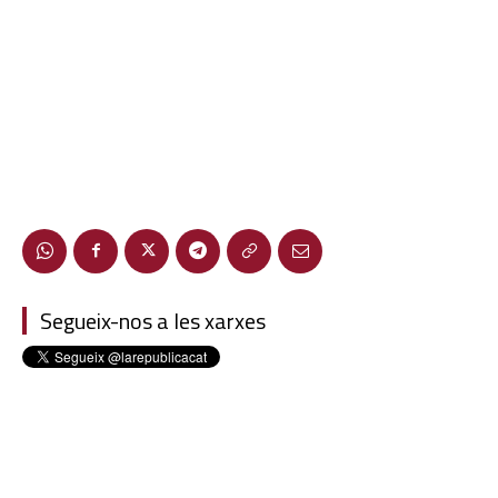
Segueix-nos a les xarxes