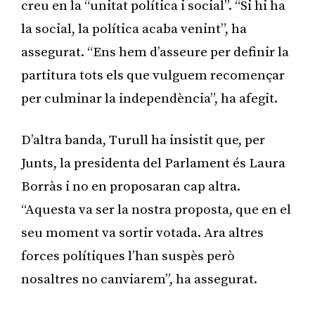
creu en la “unitat política i social”. “Si hi ha
la social, la política acaba venint”, ha
assegurat. “Ens hem d’asseure per definir la
partitura tots els que vulguem recomençar
per culminar la independència”, ha afegit.
D’altra banda, Turull ha insistit que, per
Junts, la presidenta del Parlament és Laura
Borràs i no en proposaran cap altra.
“Aquesta va ser la nostra proposta, que en el
seu moment va sortir votada. Ara altres
forces polítiques l’han suspès però
nosaltres no canviarem”, ha assegurat.