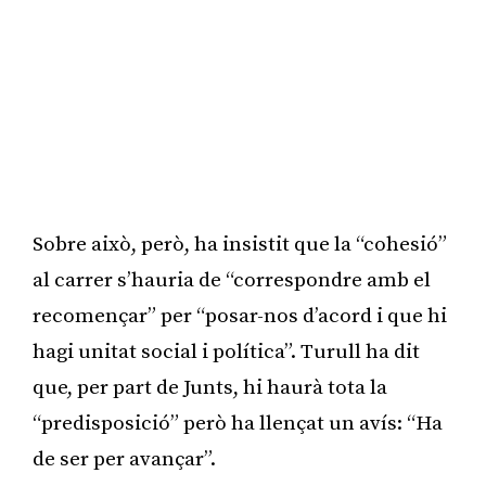
Sobre això, però, ha insistit que la “cohesió”
al carrer s’hauria de “correspondre amb el
recomençar” per “posar-nos d’acord i que hi
hagi unitat social i política”. Turull ha dit
que, per part de Junts, hi haurà tota la
“predisposició” però ha llençat un avís: “Ha
de ser per avançar”.