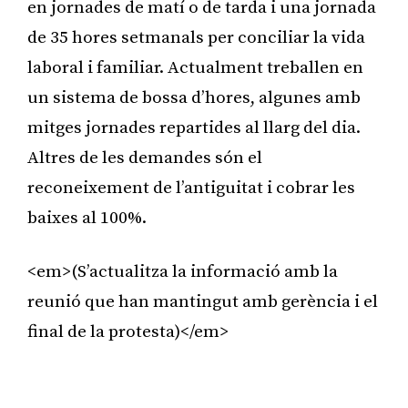
en jornades de matí o de tarda i una jornada
de 35 hores setmanals per conciliar la vida
laboral i familiar. Actualment treballen en
un sistema de bossa d’hores, algunes amb
mitges jornades repartides al llarg del dia.
Altres de les demandes són el
reconeixement de l’antiguitat i cobrar les
baixes al 100%.
<em>(S’actualitza la informació amb la
reunió que han mantingut amb gerència i el
final de la protesta)</em>
Publicitat