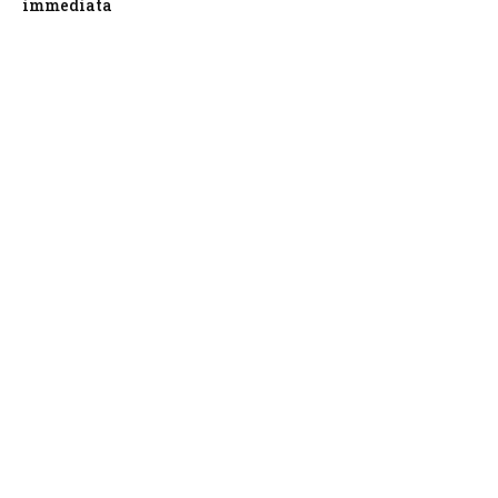
immediata