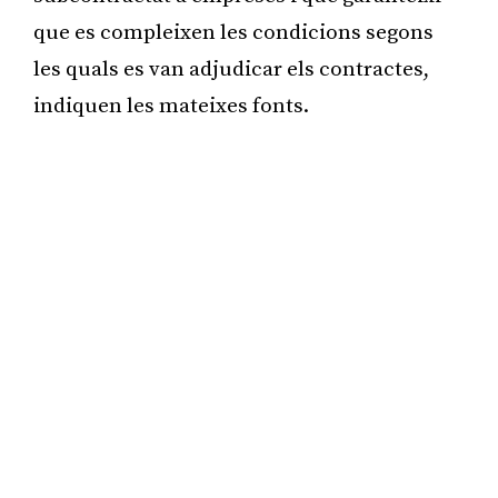
que es compleixen les condicions segons
les quals es van adjudicar els contractes,
indiquen les mateixes fonts.