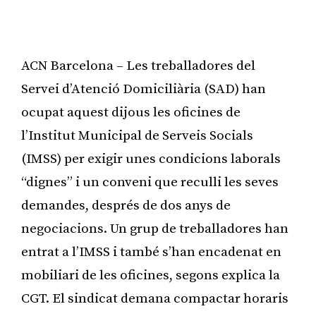
ACN Barcelona – Les treballadores del
Servei d’Atenció Domiciliària (SAD) han
ocupat aquest dijous les oficines de
l’Institut Municipal de Serveis Socials
(IMSS) per exigir unes condicions laborals
“dignes” i un conveni que reculli les seves
demandes, després de dos anys de
negociacions. Un grup de treballadores han
entrat a l’IMSS i també s’han encadenat en
mobiliari de les oficines, segons explica la
CGT. El sindicat demana compactar horaris