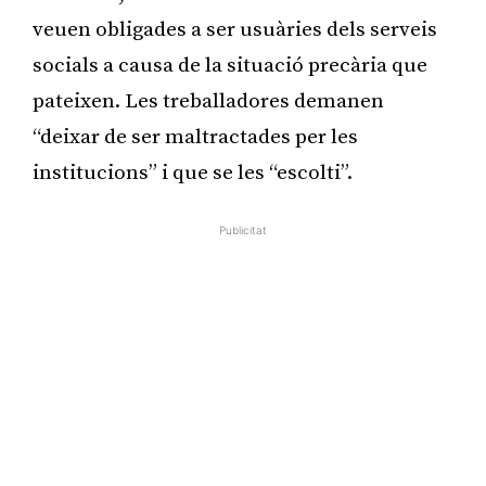
veuen obligades a ser usuàries dels serveis
socials a causa de la situació precària que
pateixen. Les treballadores demanen
“deixar de ser maltractades per les
institucions” i que se les “escolti”.
Publicitat