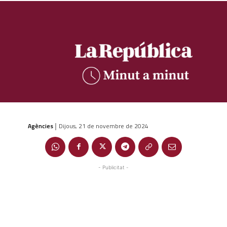
Agències
Dijous, 21 de novembre de 2024
|
- Publicitat -