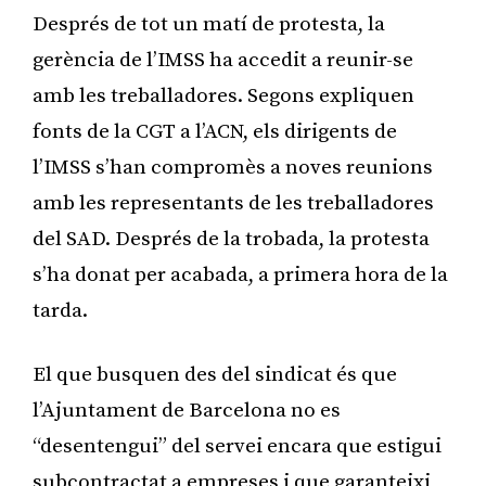
Després de tot un matí de protesta, la
gerència de l’IMSS ha accedit a reunir-se
amb les treballadores. Segons expliquen
fonts de la CGT a l’ACN, els dirigents de
l’IMSS s’han compromès a noves reunions
amb les representants de les treballadores
del SAD. Després de la trobada, la protesta
s’ha donat per acabada, a primera hora de la
tarda.
El que busquen des del sindicat és que
l’Ajuntament de Barcelona no es
“desentengui” del servei encara que estigui
subcontractat a empreses i que garanteixi