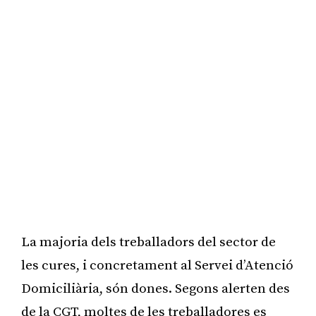
La majoria dels treballadors del sector de
les cures, i concretament al Servei d’Atenció
Domiciliària, són dones. Segons alerten des
de la CGT, moltes de les treballadores es