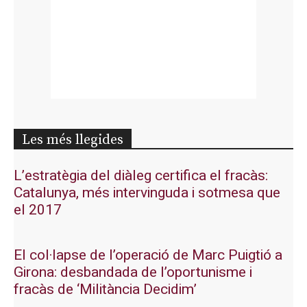
Les més llegides
L’estratègia del diàleg certifica el fracàs:
Catalunya, més intervinguda i sotmesa que
el 2017
El col·lapse de l’operació de Marc Puigtió a
Girona: desbandada de l’oportunisme i
fracàs de ‘Militància Decidim’