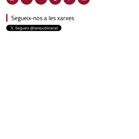
Segueix-nos a les xarxes