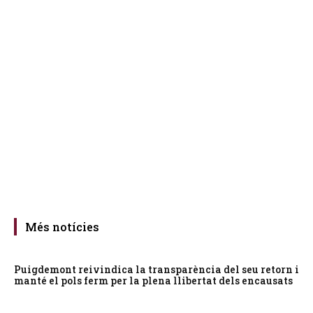
Més notícies
Puigdemont reivindica la transparència del seu retorn i
manté el pols ferm per la plena llibertat dels encausats