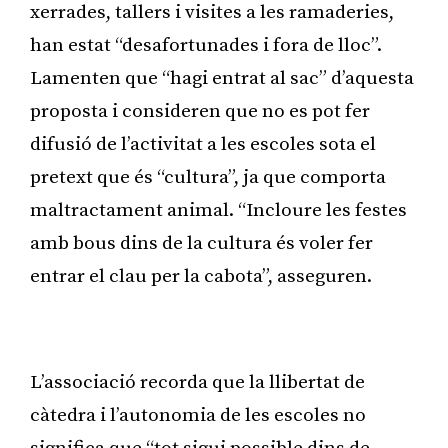
xerrades, tallers i visites a les ramaderies,
han estat “desafortunades i fora de lloc”.
Lamenten que “hagi entrat al sac” d’aquesta
proposta i consideren que no es pot fer
difusió de l’activitat a les escoles sota el
pretext que és “cultura”, ja que comporta
maltractament animal. “Incloure les festes
amb bous dins de la cultura és voler fer
entrar el clau per la cabota”, asseguren.
Publicitat
L’associació recorda que la llibertat de
càtedra i l’autonomia de les escoles no