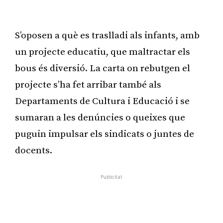
S’oposen a què es traslladi als infants, amb
un projecte educatiu, que maltractar els
bous és diversió. La carta on rebutgen el
projecte s’ha fet arribar també als
Departaments de Cultura i Educació i se
sumaran a les denúncies o queixes que
puguin impulsar els sindicats o juntes de
docents.
Publicitat