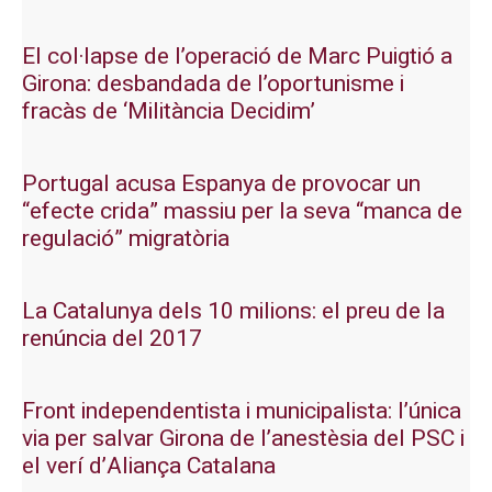
El col·lapse de l’operació de Marc Puigtió a
Girona: desbandada de l’oportunisme i
fracàs de ‘Militància Decidim’
Portugal acusa Espanya de provocar un
“efecte crida” massiu per la seva “manca de
regulació” migratòria
La Catalunya dels 10 milions: el preu de la
renúncia del 2017
Front independentista i municipalista: l’única
via per salvar Girona de l’anestèsia del PSC i
el verí d’Aliança Catalana