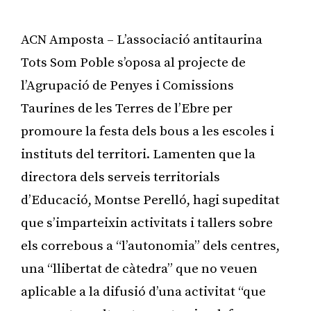
ACN Amposta – L’associació antitaurina
Tots Som Poble s’oposa al projecte de
l’Agrupació de Penyes i Comissions
Taurines de les Terres de l’Ebre per
promoure la festa dels bous a les escoles i
instituts del territori. Lamenten que la
directora dels serveis territorials
d’Educació, Montse Perelló, hagi supeditat
que s’imparteixin activitats i tallers sobre
els correbous a “l’autonomia” dels centres,
una “llibertat de càtedra” que no veuen
aplicable a la difusió d’una activitat “que