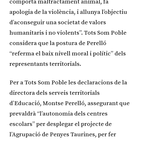
comporta maltractament animal, fa
apologia de la violència, i allunya l’objectiu
d’aconseguir una societat de valors
humanitaris i no violents”. Tots Som Poble
considera que la postura de Perelló
“referma el baix nivell moral i polític” dels
representants territorials.
Per a Tots Som Poble les declaracions de la
directora dels serveis territorials
d’Educació, Montse Perelló, assegurant que
prevaldrà “l’autonomia dels centres
escolars” per desplegar el projecte de
l’Agrupació de Penyes Taurines, per fer