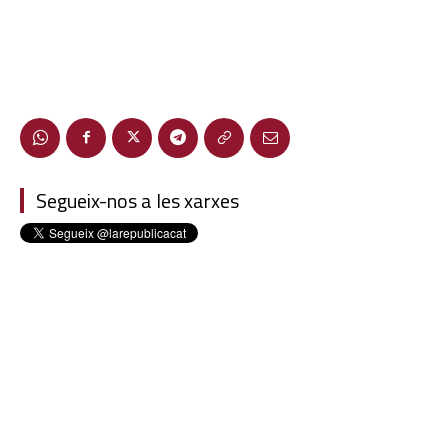
Segueix-nos a les xarxes