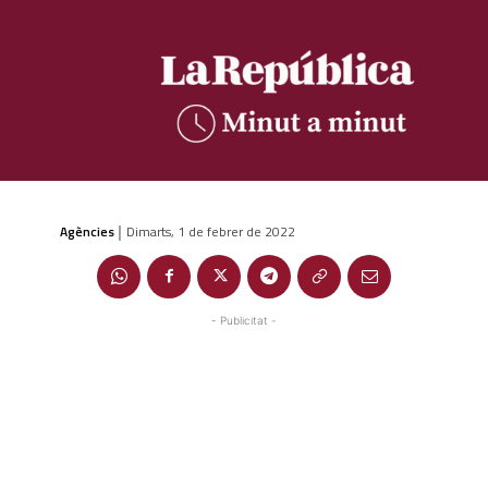
Agències
Dimarts, 1 de febrer de 2022
|
- Publicitat -