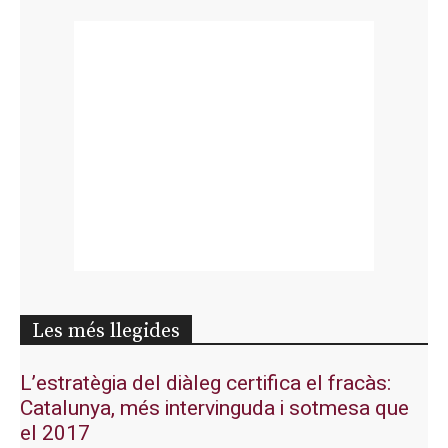
Les més llegides
L’estratègia del diàleg certifica el fracàs:
Catalunya, més intervinguda i sotmesa que
el 2017