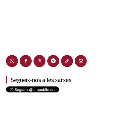
Segueix-nos a les xarxes