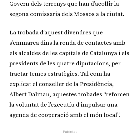
Govern dels terrenys que han d’acollir la
segona comissaria dels Mossos a la ciutat.
La trobada d’aquest divendres que
s’emmarca dins la ronda de contactes amb
els alcaldes de les capitals de Catalunya i els
presidents de les quatre diputacions, per
tractar temes estratègics. Tal com ha
explicat el conseller de la Presidència,
Albert Dalmau, aquestes trobades “reforcen
la voluntat de l’executiu d’impulsar una
agenda de cooperació amb el món local”.
Publicitat