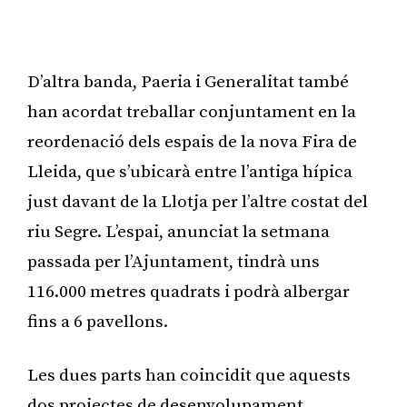
D’altra banda, Paeria i Generalitat també
han acordat treballar conjuntament en la
reordenació dels espais de la nova Fira de
Lleida, que s’ubicarà entre l’antiga hípica
just davant de la Llotja per l’altre costat del
riu Segre. L’espai, anunciat la setmana
passada per l’Ajuntament, tindrà uns
116.000 metres quadrats i podrà albergar
fins a 6 pavellons.
Les dues parts han coincidit que aquests
dos projectes de desenvolupament