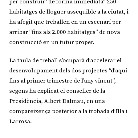
per construir “de forma immediata” 250
habitatges de lloguer assequible a la ciutat, i
ha afegit que treballen en un escenari per
arribar “fins als 2.000 habitatges” de nova
construcció en un futur proper.
La taula de treball s’ocuparà d’accelerar el
desenvolupament dels dos projectes “d’aquí
fins al primer trimestre de l’any vinent”,
segons ha explicat el conseller de la
Presidència, Albert Dalmau, en una
compareixença posterior a la trobada d’Illa i
Larrosa.
Publicitat