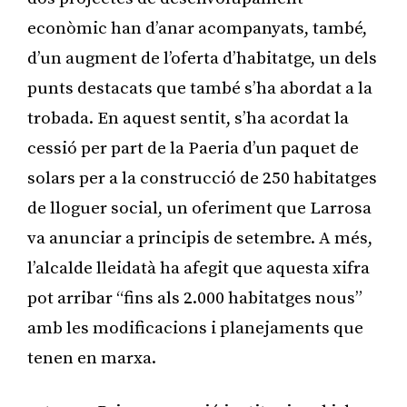
econòmic han d’anar acompanyats, també,
d’un augment de l’oferta d’habitatge, un dels
punts destacats que també s’ha abordat a la
trobada. En aquest sentit, s’ha acordat la
cessió per part de la Paeria d’un paquet de
solars per a la construcció de 250 habitatges
de lloguer social, un oferiment que Larrosa
va anunciar a principis de setembre. A més,
l’alcalde lleidatà ha afegit que aquesta xifra
pot arribar “fins als 2.000 habitatges nous”
amb les modificacions i planejaments que
tenen en marxa.