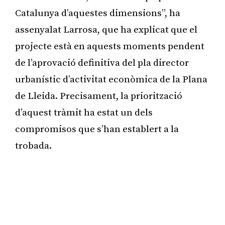
Catalunya d’aquestes dimensions”, ha
assenyalat Larrosa, que ha explicat que el
projecte està en aquests moments pendent
de l’aprovació definitiva del pla director
urbanístic d’activitat econòmica de la Plana
de Lleida. Precisament, la priorització
d’aquest tràmit ha estat un dels
compromisos que s’han establert a la
trobada.