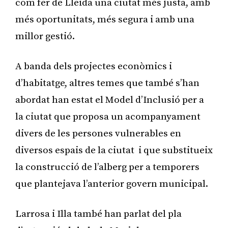
com fer de Lleida una ciutat més justa, amb
més oportunitats, més segura i amb una
millor gestió.
A banda dels projectes econòmics i
d’habitatge, altres temes que també s’han
abordat han estat el Model d’Inclusió per a
la ciutat que proposa un acompanyament
divers de les persones vulnerables en
diversos espais de la ciutat i que substitueix
la construcció de l’alberg per a temporers
que plantejava l’anterior govern municipal.
Larrosa i Illa també han parlat del pla