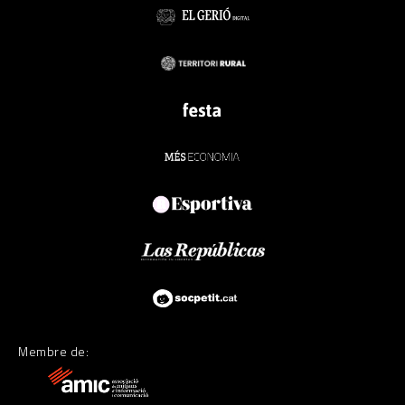
Membre de: