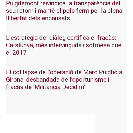
Puigdemont reivindica la transparència del
seu retorn i manté el pols ferm per la plena
llibertat dels encausats
L’estratègia del diàleg certifica el fracàs:
Catalunya, més intervinguda i sotmesa que
el 2017
El col·lapse de l’operació de Marc Puigtió a
Girona: desbandada de l’oportunisme i
fracàs de ‘Militància Decidim’