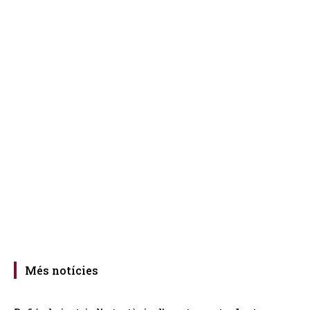
Més notícies