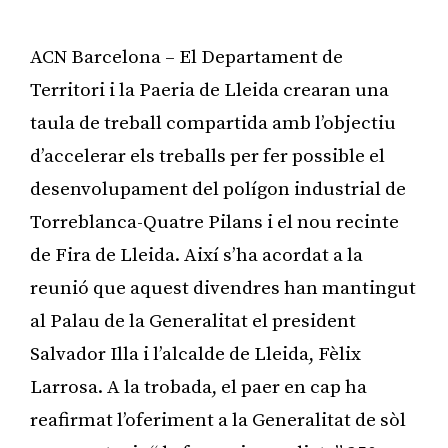
ACN Barcelona – El Departament de
Territori i la Paeria de Lleida crearan una
taula de treball compartida amb l’objectiu
d’accelerar els treballs per fer possible el
desenvolupament del polígon industrial de
Torreblanca-Quatre Pilans i el nou recinte
de Fira de Lleida. Així s’ha acordat a la
reunió que aquest divendres han mantingut
al Palau de la Generalitat el president
Salvador Illa i l’alcalde de Lleida, Fèlix
Larrosa. A la trobada, el paer en cap ha
reafirmat l’oferiment a la Generalitat de sòl