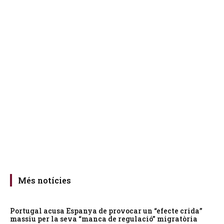
Més notícies
Portugal acusa Espanya de provocar un “efecte crida”
massiu per la seva “manca de regulació” migratòria