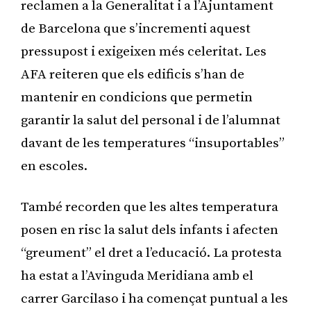
reclamen a la Generalitat i a l’Ajuntament
de Barcelona que s’incrementi aquest
pressupost i exigeixen més celeritat. Les
AFA reiteren que els edificis s’han de
mantenir en condicions que permetin
garantir la salut del personal i de l’alumnat
davant de les temperatures “insuportables”
en escoles.
També recorden que les altes temperatura
posen en risc la salut dels infants i afecten
“greument” el dret a l’educació. La protesta
ha estat a l’Avinguda Meridiana amb el
carrer Garcilaso i ha començat puntual a les