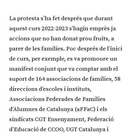
La protesta s’ha fet després que durant
aquest curs 2022-2023 s’hagin emprès ja
accions que no han donat prou fruits, a
parer de les famílies. Poc després de l’inici
de curs, per exemple, es va promoure un
manifest conjunt que va comptar amb el
suport de 164 associacions de famílies, 58
direccions d’escoles i instituts,
Associacions Federades de Famílies
d’Alumnes de Catalunya (aFFaC) i els
sindicats CGT Ensenyament, Federació
d’Educació de CCOO, UGT Catalunya i