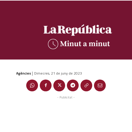
Agències
Dimecres, 21 de juny de 2023
|
- Publicitat -