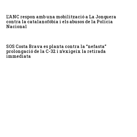
L’ANC respon amb una mobilització a La Jonquera
contra la catalanofòbia i els abusos de la Policia
Nacional
SOS Costa Brava es planta contra la “nefasta”
prolongació de la C-32 i n’exigeix la retirada
immediata