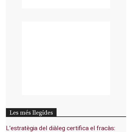
Les més llegides
L’estratègia del diàleg certifica el fracàs: