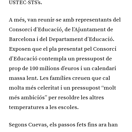
USTEC-STS’s.
A més, van reunir-se amb representants del
Consorci d’Educació, de l’Ajuntament de
Barcelona i del Departament d’Educació.
Exposen que el pla presentat pel Consorci
d’Educació contempla un pressupost de
prop de 100 milions d’euros i un calendari
massa lent. Les famílies creuen que cal
molta més celeritat i un pressupost “molt
més ambiciós” per resoldre les altres
temperatures a les escoles.
Segons Cuevas, els passos fets fins ara han