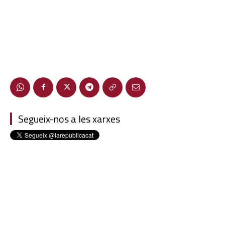
Segueix-nos a les xarxes