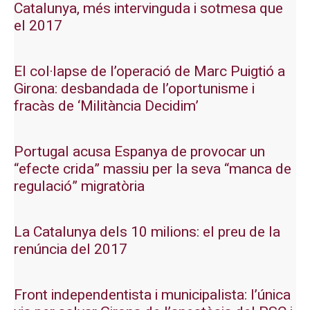
Catalunya, més intervinguda i sotmesa que
el 2017
El col·lapse de l’operació de Marc Puigtió a
Girona: desbandada de l’oportunisme i
fracàs de ‘Militància Decidim’
Portugal acusa Espanya de provocar un
“efecte crida” massiu per la seva “manca de
regulació” migratòria
La Catalunya dels 10 milions: el preu de la
renúncia del 2017
Front independentista i municipalista: l’única