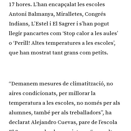
17 hores. L’han encapçalat les escoles
Antoni Balmanya, Miralletes, Congrés
Indians, L’Estel i El Sagrer i s’han pogut
llegir pancartes com ‘Stop calor a les aules’
o ‘Perill! Altes temperatures a les escoles’,
que han mostrat tant grans com petits.
Publicitat
“Demanem mesures de climatització, no
aires condicionats, per millorar la
temperatura a les escoles, no només per als
alumnes, també per als treballadors”, ha
declarat Alejandro Cuevas, pare de l’escola