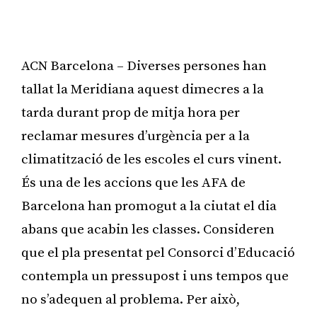
ACN Barcelona – Diverses persones han
tallat la Meridiana aquest dimecres a la
tarda durant prop de mitja hora per
reclamar mesures d’urgència per a la
climatització de les escoles el curs vinent.
És una de les accions que les AFA de
Barcelona han promogut a la ciutat el dia
abans que acabin les classes. Consideren
que el pla presentat pel Consorci d’Educació
contempla un pressupost i uns tempos que
no s’adequen al problema. Per això,