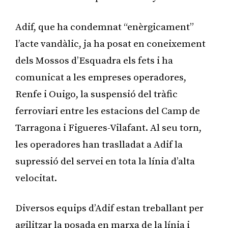
Adif, que ha condemnat “enèrgicament”
l’acte vandàlic, ja ha posat en coneixement
dels Mossos d’Esquadra els fets i ha
comunicat a les empreses operadores,
Renfe i Ouigo, la suspensió del tràfic
ferroviari entre les estacions del Camp de
Tarragona i Figueres-Vilafant. Al seu torn,
les operadores han traslladat a Adif la
supressió del servei en tota la línia d’alta
velocitat.
Diversos equips d’Adif estan treballant per
agilitzar la posada en marxa de la línia i