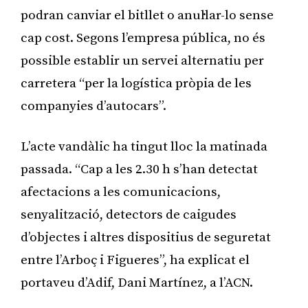
podran canviar el bitllet o anul·lar-lo sense
cap cost. Segons l’empresa pública, no és
possible establir un servei alternatiu per
carretera “per la logística pròpia de les
companyies d’autocars”.
L’acte vandàlic ha tingut lloc la matinada
passada. “Cap a les 2.30 h s’han detectat
afectacions a les comunicacions,
senyalització, detectors de caigudes
d’objectes i altres dispositius de seguretat
entre l’Arboç i Figueres”, ha explicat el
portaveu d’Adif, Dani Martínez, a l’ACN.