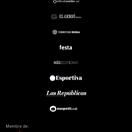
Membre de: