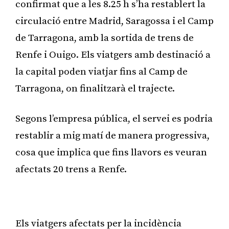
confirmat que a les 8.25 h s’ha restablert la
circulació entre Madrid, Saragossa i el Camp
de Tarragona, amb la sortida de trens de
Renfe i Ouigo. Els viatgers amb destinació a
la capital poden viatjar fins al Camp de
Tarragona, on finalitzarà el trajecte.
Segons l’empresa pública, el servei es podria
restablir a mig matí de manera progressiva,
cosa que implica que fins llavors es veuran
afectats 20 trens a Renfe.
Publicitat
Els viatgers afectats per la incidència