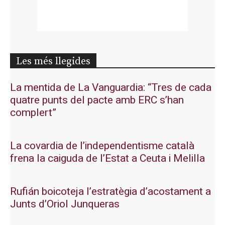
Les més llegides
La mentida de La Vanguardia: “Tres de cada
quatre punts del pacte amb ERC s’han
complert”
La covardia de l’independentisme català
frena la caiguda de l’Estat a Ceuta i Melilla
Rufián boicoteja l’estratègia d’acostament a
Junts d’Oriol Junqueras