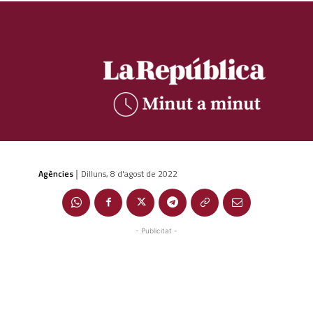
Agències
Dilluns, 8 d'agost de 2022
|
- Publicitat -