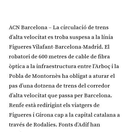
ACN Barcelona – La circulació de trens
d’alta velocitat es troba suspesa a la línia
Figueres Vilafant-Barcelona-Madrid. El
robatori de 600 metres de cable de fibra
òptica a la infraestructura entre l’Arboç i la
Pobla de Montornès ha obligat a aturar el
pas d’una dotzena de trens del corredor
d’alta velocitat que passa per Barcelona.
Renfe està redirigint els viatgers de
Figueres i Girona cap a la capital catalana a
través de Rodalies. Fonts d’Adif han