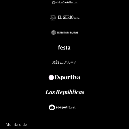
Membre de: