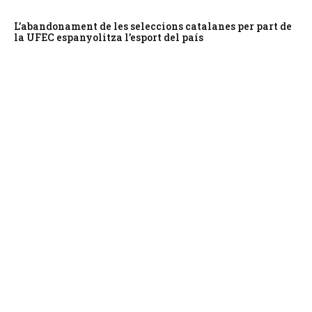
L’abandonament de les seleccions catalanes per part de
la UFEC espanyolitza l’esport del país