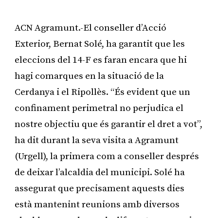
ACN Agramunt.-El conseller d’Acció
Exterior, Bernat Solé, ha garantit que les
eleccions del 14-F es faran encara que hi
hagi comarques en la situació de la
Cerdanya i el Ripollès. “És evident que un
confinament perimetral no perjudica el
nostre objectiu que és garantir el dret a vot”,
ha dit durant la seva visita a Agramunt
(Urgell), la primera com a conseller després
de deixar l’alcaldia del municipi. Solé ha
assegurat que precisament aquests dies
està mantenint reunions amb diversos