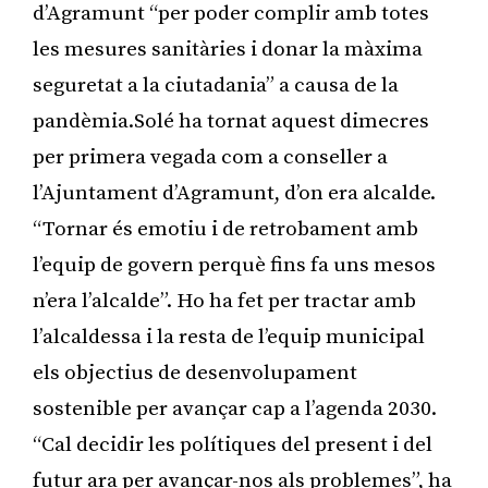
d’Agramunt “per poder complir amb totes
les mesures sanitàries i donar la màxima
seguretat a la ciutadania” a causa de la
pandèmia.Solé ha tornat aquest dimecres
per primera vegada com a conseller a
l’Ajuntament d’Agramunt, d’on era alcalde.
“Tornar és emotiu i de retrobament amb
l’equip de govern perquè fins fa uns mesos
n’era l’alcalde”. Ho ha fet per tractar amb
l’alcaldessa i la resta de l’equip municipal
els objectius de desenvolupament
sostenible per avançar cap a l’agenda 2030.
“Cal decidir les polítiques del present i del
futur ara per avançar-nos als problemes”, ha