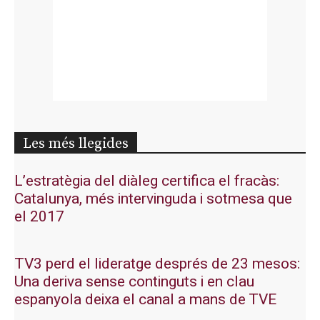
Les més llegides
L’estratègia del diàleg certifica el fracàs:
Catalunya, més intervinguda i sotmesa que
el 2017
TV3 perd el lideratge després de 23 mesos:
Una deriva sense continguts i en clau
espanyola deixa el canal a mans de TVE