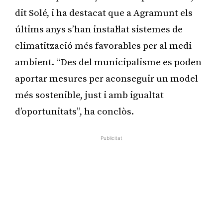
dit Solé, i ha destacat que a Agramunt els
últims anys s’han instal·lat sistemes de
climatització més favorables per al medi
ambient. “Des del municipalisme es poden
aportar mesures per aconseguir un model
més sostenible, just i amb igualtat
d’oportunitats”, ha conclòs.
Publicitat