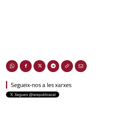
Segueix-nos a les xarxes