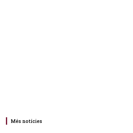
Més notícies