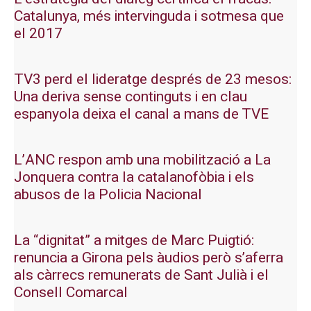
Catalunya, més intervinguda i sotmesa que
el 2017
TV3 perd el lideratge després de 23 mesos:
Una deriva sense continguts i en clau
espanyola deixa el canal a mans de TVE
L’ANC respon amb una mobilització a La
Jonquera contra la catalanofòbia i els
abusos de la Policia Nacional
La “dignitat” a mitges de Marc Puigtió:
renuncia a Girona pels àudios però s’aferra
als càrrecs remunerats de Sant Julià i el
Consell Comarcal