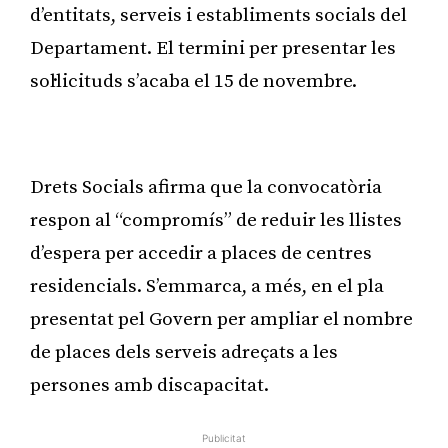
d’entitats, serveis i establiments socials del
Departament. El termini per presentar les
sol·licituds s’acaba el 15 de novembre.
Publicitat
Drets Socials afirma que la convocatòria
respon al “compromís” de reduir les llistes
d’espera per accedir a places de centres
residencials. S’emmarca, a més, en el pla
presentat pel Govern per ampliar el nombre
de places dels serveis adreçats a les
persones amb discapacitat.
Publicitat