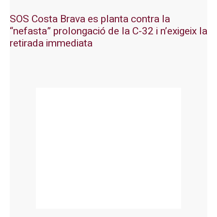
SOS Costa Brava es planta contra la
“nefasta” prolongació de la C-32 i n’exigeix la
retirada immediata