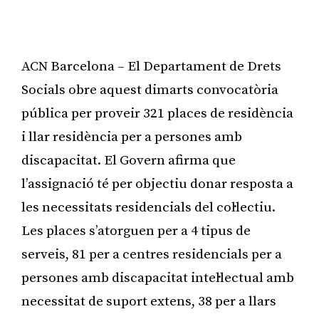
ACN Barcelona – El Departament de Drets
Socials obre aquest dimarts convocatòria
pública per proveir 321 places de residència
i llar residència per a persones amb
discapacitat. El Govern afirma que
l’assignació té per objectiu donar resposta a
les necessitats residencials del col·lectiu.
Les places s’atorguen per a 4 tipus de
serveis, 81 per a centres residencials per a
persones amb discapacitat intel·lectual amb
necessitat de suport extens, 38 per a llars