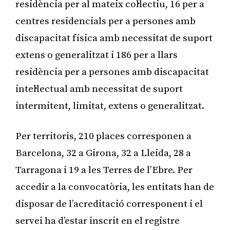
residència per al mateix col·lectiu, 16 per a
centres residencials per a persones amb
discapacitat física amb necessitat de suport
extens o generalitzat i 186 per a llars
residència per a persones amb discapacitat
intel·lectual amb necessitat de suport
intermitent, limitat, extens o generalitzat.
Per territoris, 210 places corresponen a
Barcelona, 32 a Girona, 32 a Lleida, 28 a
Tarragona i 19 a les Terres de l’Ebre. Per
accedir a la convocatòria, les entitats han de
disposar de l’acreditació corresponent i el
servei ha d’estar inscrit en el registre