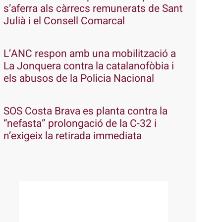
s’aferra als càrrecs remunerats de Sant
Julià i el Consell Comarcal
L’ANC respon amb una mobilització a
La Jonquera contra la catalanofòbia i
els abusos de la Policia Nacional
SOS Costa Brava es planta contra la
“nefasta” prolongació de la C-32 i
n’exigeix la retirada immediata