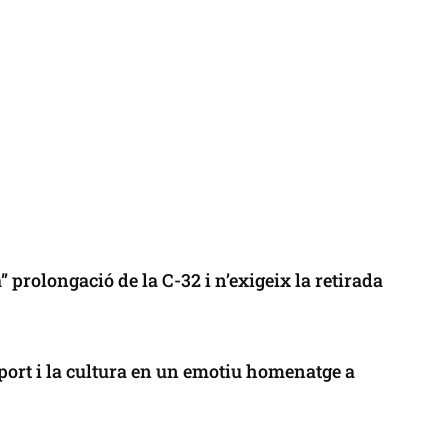
 prolongació de la C-32 i n’exigeix la retirada
port i la cultura en un emotiu homenatge a