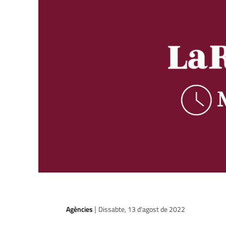
Agències
Dissabte, 13 d'agost de 2022
|