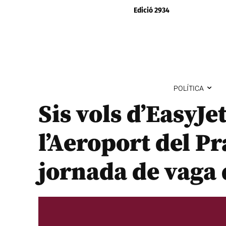
Edició 2934
POLÍTICA
Sis vols d’EasyJet
l’Aeroport del Pr
jornada de vaga 