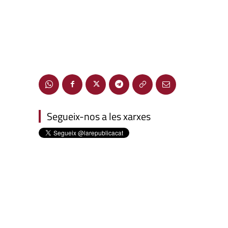
Segueix-nos a les xarxes