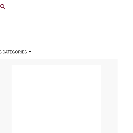
S CATEGORIES