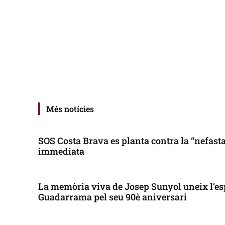
Més notícies
SOS Costa Brava es planta contra la “nefasta”
immediata
La memòria viva de Josep Sunyol uneix l’es
Guadarrama pel seu 90è aniversari