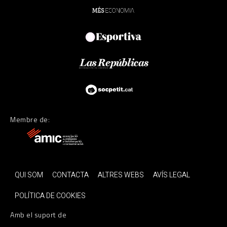
Membre de:
QUI SOM
CONTACTA
ALTRES WEBS
AVÍS LEGAL
POLÍTICA DE COOKIES
Amb el suport de