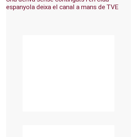
espanyola deixa el canal a mans de TVE