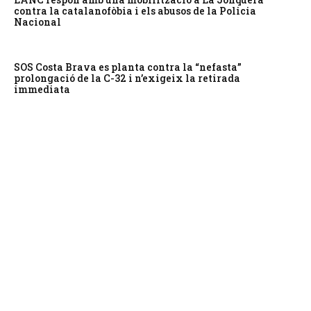
contra la catalanofòbia i els abusos de la Policia
Nacional
SOS Costa Brava es planta contra la “nefasta”
prolongació de la C-32 i n’exigeix la retirada
immediata