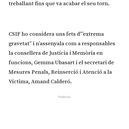
treballant fins que va acabar el seu torn.
Publicitat
CSIF ho considera uns fets d'”extrema
gravetat” i n’assenyala com a responsables
la consellera de Justícia i Memòria en
funcions, Gemma Ubasart i el secretari de
Mesures Penals, Reinserció i Atenció a la
Víctima, Amand Calderó.
Publicitat