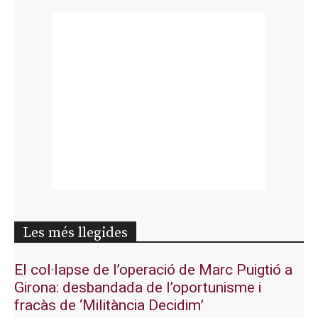
Les més llegides
El col·lapse de l’operació de Marc Puigtió a
Girona: desbandada de l’oportunisme i
fracàs de ‘Militància Decidim’