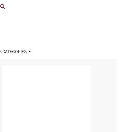
S CATEGORIES