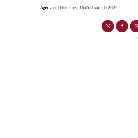
Agències
Dimecres, 16 d'octubre de 2024
|
- 