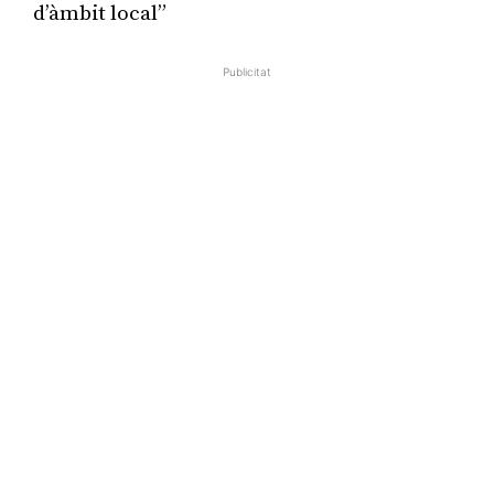
d’àmbit local”
Publicitat