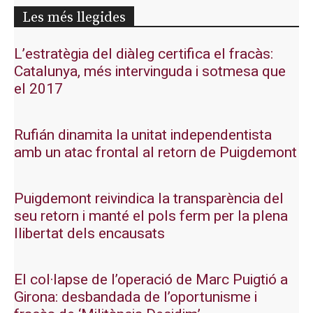
Les més llegides
L’estratègia del diàleg certifica el fracàs:
Catalunya, més intervinguda i sotmesa que
el 2017
Rufián dinamita la unitat independentista
amb un atac frontal al retorn de Puigdemont
Puigdemont reivindica la transparència del
seu retorn i manté el pols ferm per la plena
llibertat dels encausats
El col·lapse de l’operació de Marc Puigtió a
Girona: desbandada de l’oportunisme i