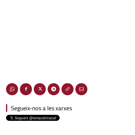
Segueix-nos a les xarxes