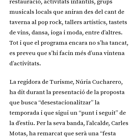
restauració, activitats infantils, grups
musicals locals que aniran des del cant de
taverna al pop rock, tallers artístics, tastets
de vins, dansa, ioga i moda, entre d’altres.
Tot i que el programa encara no s’ha tancat,
es preveu que s’hi facin més d’una vintena
d’activitats.
La regidora de Turisme, Núria Cucharero,
ha dit durant la presentació de la proposta
que busca “desestacionalitzar” la
temporada i que sigui un “punt i seguit” de
la d’estiu. Per la seva banda, l’alcalde, Carles
Motas, ha remarcat que serà una “festa