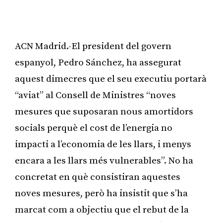
ACN Madrid.-El president del govern
espanyol, Pedro Sánchez, ha assegurat
aquest dimecres que el seu executiu portarà
“aviat” al Consell de Ministres “noves
mesures que suposaran nous amortidors
socials perquè el cost de l’energia no
impacti a l’economia de les llars, i menys
encara a les llars més vulnerables”. No ha
concretat en què consistiran aquestes
noves mesures, però ha insistit que s’ha
marcat com a objectiu que el rebut de la