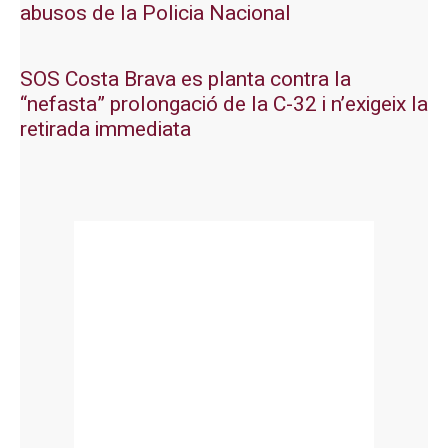
abusos de la Policia Nacional
SOS Costa Brava es planta contra la
“nefasta” prolongació de la C-32 i n’exigeix la
retirada immediata