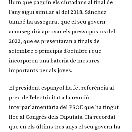
llum que paguin els ciutadans al final de
l’any sigui similar al del 2018. Sánchez
també ha assegurat que el seu govern
aconseguirà aprovar els pressupostos del
2022, que es presentaran a finals de
setembre o principis d’octubre i que
incorporen una bateria de mesures
importants per als joves.
El president espanyol ha fet referència al
preu de l’electricitat a la reunió
interparlamentària del PSOE que ha tingut
lloc al Congrés dels Diputats. Ha recordat
que en els últims tres anys el seu govern ha