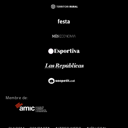
Membre de: