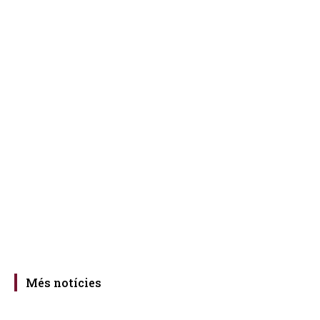
Més notícies