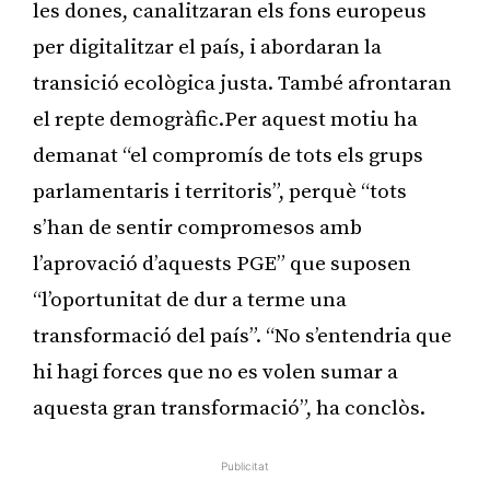
les dones, canalitzaran els fons europeus
per digitalitzar el país, i abordaran la
transició ecològica justa. També afrontaran
el repte demogràfic.Per aquest motiu ha
demanat “el compromís de tots els grups
parlamentaris i territoris”, perquè “tots
s’han de sentir compromesos amb
l’aprovació d’aquests PGE” que suposen
“l’oportunitat de dur a terme una
transformació del país”. “No s’entendria que
hi hagi forces que no es volen sumar a
aquesta gran transformació”, ha conclòs.
Publicitat