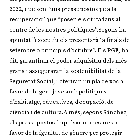
2022, que són “uns pressupostos pe a la
recuperació” que “posen els ciutadans al
centre de les nostres polítiques”.Segons ha
apuntat l’executiu els presentarà “a finals de
setembre o principis d’octubre”. Els PGE, ha
dit, garantiran el poder adquisitiu dels més
grans i asseguraran la sostenibilitat de la
Seguretat Social, i oferiran un pla de xoc a
favor de la gent jove amb polítiques
d’habitatge, educatives, d’ocupació, de
ciència i de cultura.A més, segons Sánchez,
els pressupostos impulsaran mesures a
favor de la igualtat de gènere per protegir