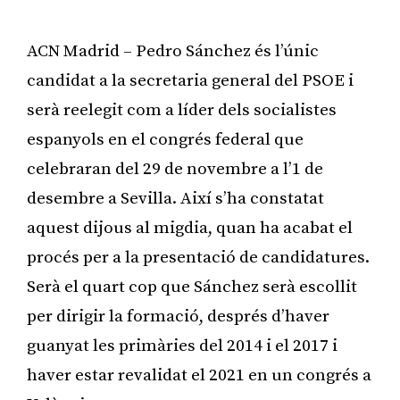
ACN Madrid – Pedro Sánchez és l’únic
candidat a la secretaria general del PSOE i
serà reelegit com a líder dels socialistes
espanyols en el congrés federal que
celebraran del 29 de novembre a l’1 de
desembre a Sevilla. Així s’ha constatat
aquest dijous al migdia, quan ha acabat el
procés per a la presentació de candidatures.
Serà el quart cop que Sánchez serà escollit
per dirigir la formació, després d’haver
guanyat les primàries del 2014 i el 2017 i
haver estar revalidat el 2021 en un congrés a