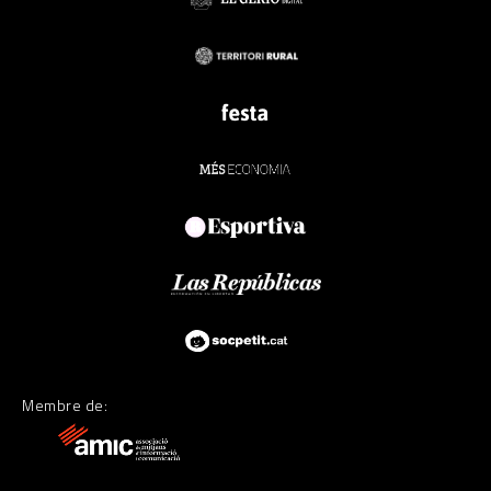
Membre de: