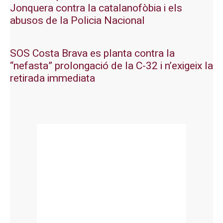
Jonquera contra la catalanofòbia i els
abusos de la Policia Nacional
SOS Costa Brava es planta contra la
“nefasta” prolongació de la C-32 i n’exigeix la
retirada immediata