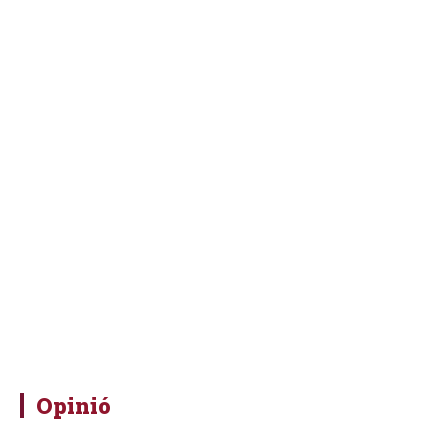
Opinió