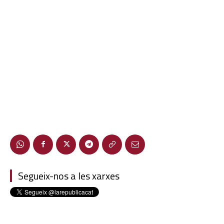
Segueix-nos a les xarxes