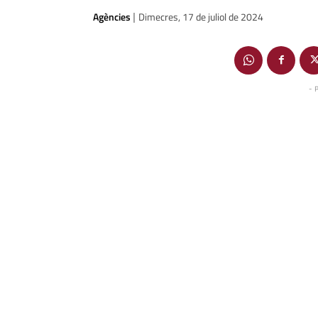
Agències
Dimecres, 17 de juliol de 2024
|
- 