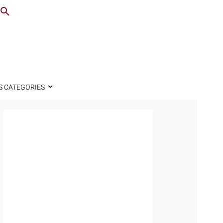
S CATEGORIES