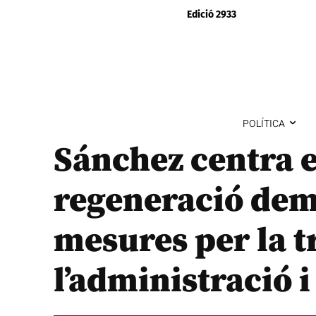
Edició 2933
POLÍTICA
Sánchez centra e
regeneració dem
mesures per la 
l’administració i