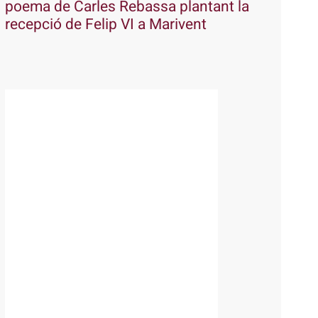
poema de Carles Rebassa plantant la
recepció de Felip VI a Marivent