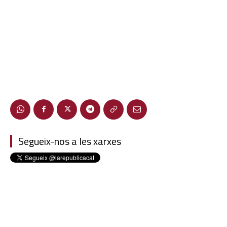
Segueix-nos a les xarxes