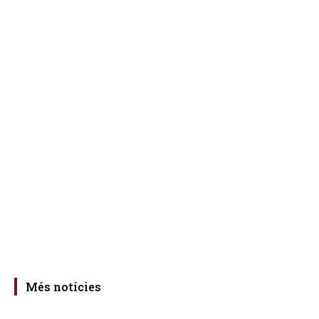
Més notícies