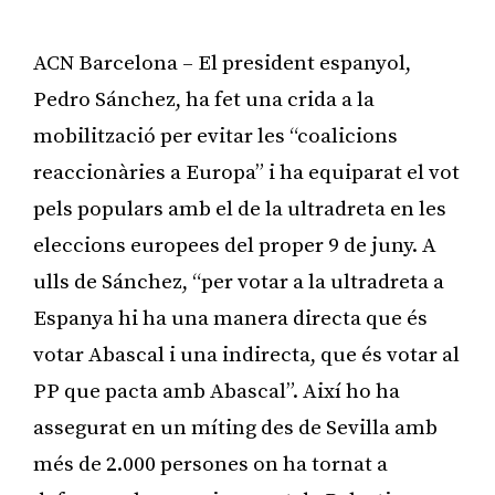
ACN Barcelona – El president espanyol,
Pedro Sánchez, ha fet una crida a la
mobilització per evitar les “coalicions
reaccionàries a Europa” i ha equiparat el vot
pels populars amb el de la ultradreta en les
eleccions europees del proper 9 de juny. A
ulls de Sánchez, “per votar a la ultradreta a
Espanya hi ha una manera directa que és
votar Abascal i una indirecta, que és votar al
PP que pacta amb Abascal”. Així ho ha
assegurat en un míting des de Sevilla amb
més de 2.000 persones on ha tornat a