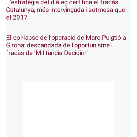
L’estratègia del diàleg certifica el fracàs:
Catalunya, més intervinguda i sotmesa que
el 2017
El col·lapse de l’operació de Marc Puigtió a
Girona: desbandada de l’oportunisme i
fracàs de ‘Militància Decidim’