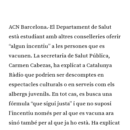
ACN Barcelona.-El Departament de Salut
està estudiant amb altres conselleries oferir
“algun incentiu” a les persones que es
vacunen. La secretaria de Salut Pública,
Carmen Cabezas, ha explicat a Catalunya
Ràdio que podrien ser descomptes en
espectacles culturals o en serveis com els
albergs juvenils. En tot cas, es busca una
fórmula “que sigui justa” i que no suposi
l’incentiu només per al que es vacuna ara
sinó també per al que ja ho està. Ha explicat