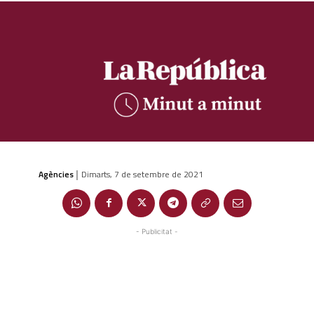
Agències
Dimarts, 7 de setembre de 2021
|
- Publicitat -