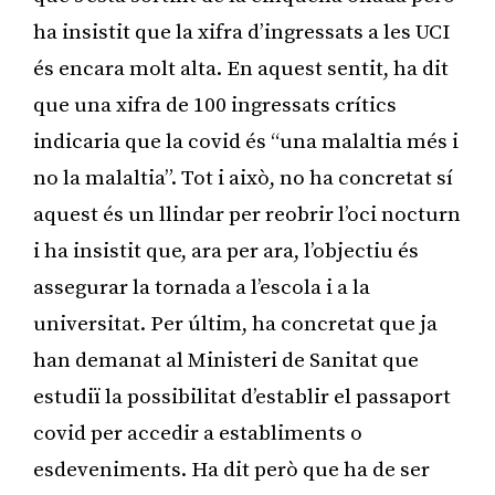
ha insistit que la xifra d’ingressats a les UCI
és encara molt alta. En aquest sentit, ha dit
que una xifra de 100 ingressats crítics
indicaria que la covid és “una malaltia més i
no la malaltia”. Tot i això, no ha concretat sí
aquest és un llindar per reobrir l’oci nocturn
i ha insistit que, ara per ara, l’objectiu és
assegurar la tornada a l’escola i a la
universitat. Per últim, ha concretat que ja
han demanat al Ministeri de Sanitat que
estudiï la possibilitat d’establir el passaport
covid per accedir a establiments o
esdeveniments. Ha dit però que ha de ser