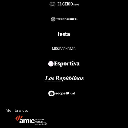
Membre de: