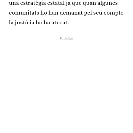
una estratègia estatal ja que quan algunes
comunitats ho han demanat pel seu compte
la justícia ho ha aturat.
Publicitat