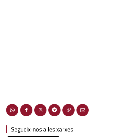
Segueix-nos a les xarxes