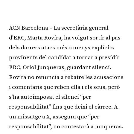
ACN Barcelona – La secretària general
d’ERC, Marta Rovira, ha volgut sortir al pas
dels darrers atacs més o menys explícits
provinents del candidat a tornar a presidir
ERC, Oriol Junqueras, guardant silenci.
Rovira no renuncia a rebatre les acusacions
i comentaris que reben ella i els seus, però
s’ha autoimposat el silenci “per
responsabilitat” fins que deixi el càrrec. A
un missatge a X, assegura que “per
responsabilitat”, no contestarà a Junqueras.