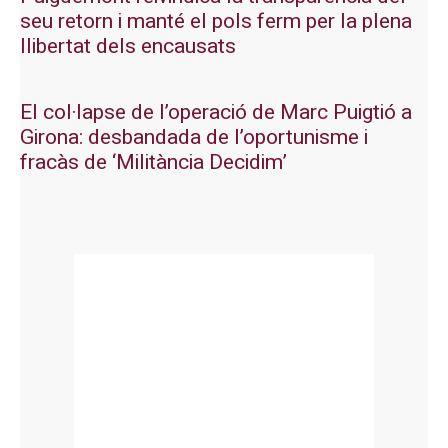
seu retorn i manté el pols ferm per la plena
llibertat dels encausats
El col·lapse de l’operació de Marc Puigtió a
Girona: desbandada de l’oportunisme i
fracàs de ‘Militància Decidim’