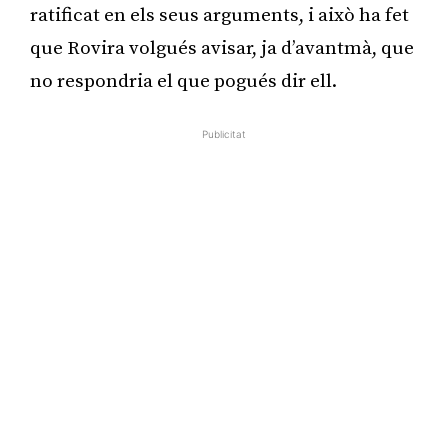
ratificat en els seus arguments, i això ha fet
que Rovira volgués avisar, ja d’avantmà, que
no respondria el que pogués dir ell.
Publicitat