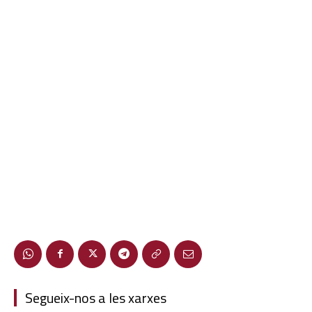
Segueix-nos a les xarxes