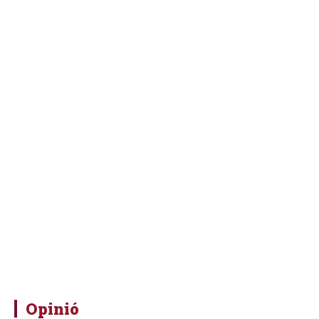
Opinió