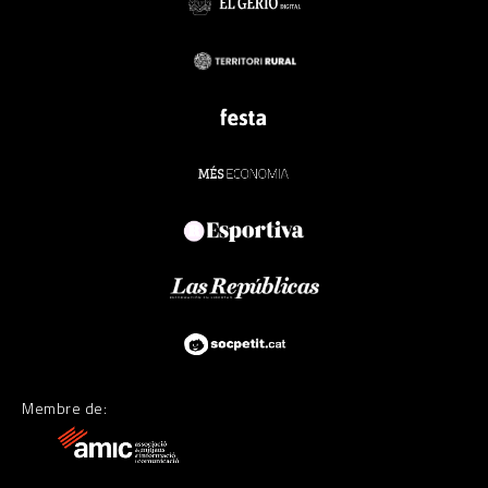
Membre de: