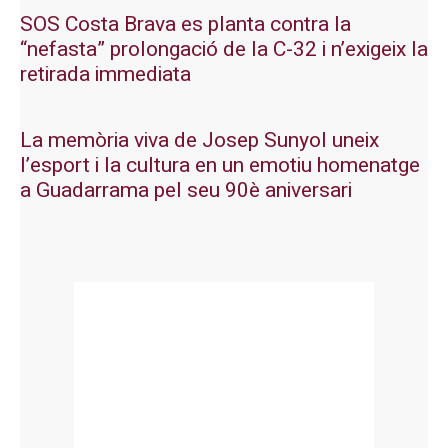
SOS Costa Brava es planta contra la
“nefasta” prolongació de la C-32 i n’exigeix la
retirada immediata
La memòria viva de Josep Sunyol uneix
l’esport i la cultura en un emotiu homenatge
a Guadarrama pel seu 90è aniversari