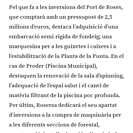
Pel que fa a les inversions del Port de Roses,
que comptarà amb un pressupost de 2,5
milions d’euros, destaca l’adquisició d’una
embarcació semi-rígida de fondeig; una
marquesina per a les guixetes i caixers i a
l’estabilització de la Planta de la Punta. En el
cas de Proder (Piscina Municipal),
destaquen la renovació de la sala d’spinning,
l’adequació de l’espai salut i el canvi de
matèria filtrant de la piscina poc profunda.
Per últim, Rosersa dedicarà el seu apartat
d’inversions a la compra de maquinària per
a les diferents seccions de forestal,