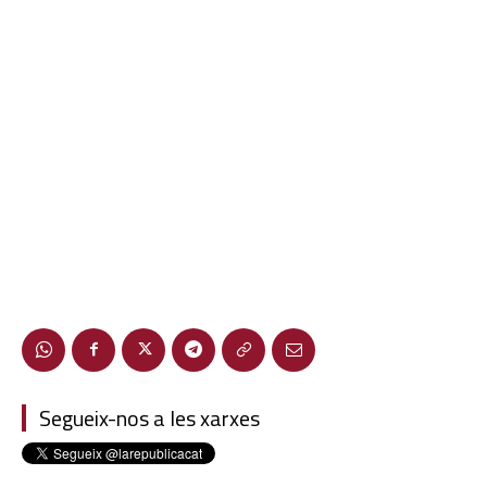
Segueix-nos a les xarxes