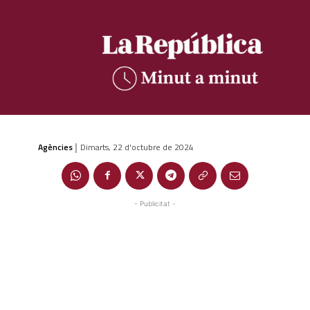
Agències
Dimarts, 22 d'octubre de 2024
|
- Publicitat -