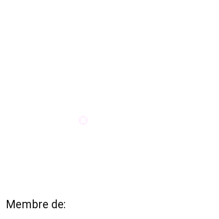
Membre de: