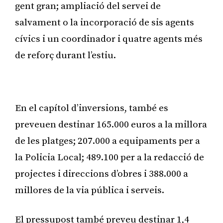
gent gran; ampliació del servei de
salvament o la incorporació de sis agents
cívics i un coordinador i quatre agents més
de reforç durant l’estiu.
Publicitat
En el capítol d’inversions, també es
preveuen destinar 165.000 euros a la millora
de les platges; 207.000 a equipaments per a
la Policia Local; 489.100 per a la redacció de
projectes i direccions d’obres i 388.000 a
millores de la via pública i serveis.
El pressupost també preveu destinar 1,4