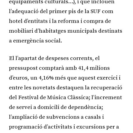
equipaments culturals…), i que inclouen
l’adequació del primer pis de la SUF com
hotel d’entitats i la reforma i compra de
mobiliari d’habitatges municipals destinats
a emergència social.
El l’apartat de despeses corrents, el
pressupost comptarà amb 41,4 milions
d’euros, un 4,16% més que aquest exercici i
entre les novetats destaquen la recuperació
del Festival de Música Clàssica; l’increment
de servei a domicili de dependència;
l’ampliació de subvencions a casals i
programació d’activitats i excursions per a