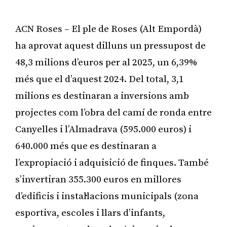
ACN Roses – El ple de Roses (Alt Empordà)
ha aprovat aquest dilluns un pressupost de
48,3 milions d’euros per al 2025, un 6,39%
més que el d’aquest 2024. Del total, 3,1
milions es destinaran a inversions amb
projectes com l’obra del camí de ronda entre
Canyelles i l’Almadrava (595.000 euros) i
640.000 més que es destinaran a
l’expropiació i adquisició de finques. També
s’invertiran 355.300 euros en millores
d’edificis i instal·lacions municipals (zona
esportiva, escoles i llars d’infants,