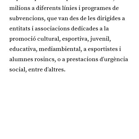
milions a diferents línies i programes de
subvencions, que van des de les dirigides a
entitats i associacions dedicades a la
promoció cultural, esportiva, juvenil,
educativa, mediambiental, a esportistes i
alumnes rosincs, o a prestacions d’urgència
social, entre d’altres.