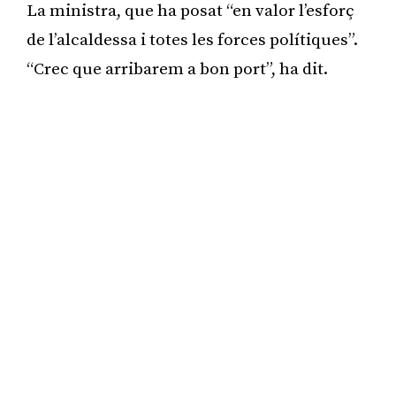
La ministra, que ha posat “en valor l’esforç
de l’alcaldessa i totes les forces polítiques”.
“Crec que arribarem a bon port”, ha dit.