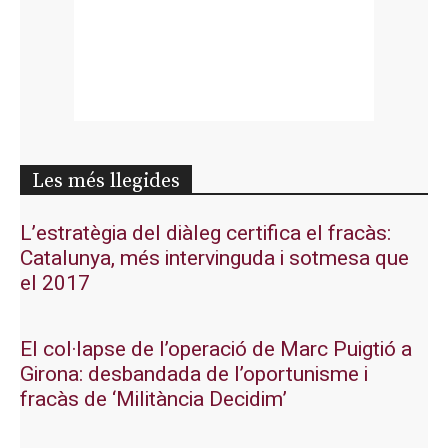
Les més llegides
L’estratègia del diàleg certifica el fracàs:
Catalunya, més intervinguda i sotmesa que
el 2017
El col·lapse de l’operació de Marc Puigtió a
Girona: desbandada de l’oportunisme i
fracàs de ‘Militància Decidim’