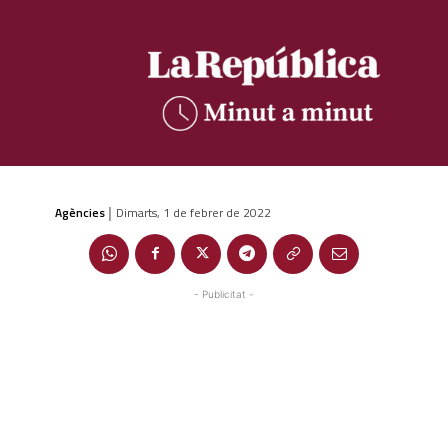
Agències
Dimarts, 1 de febrer de 2022
|
- Publicitat -