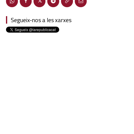
Segueix-nos a les xarxes