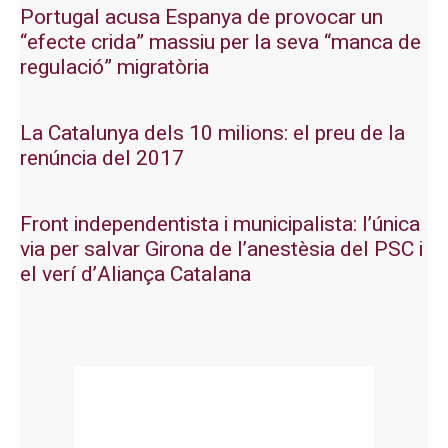
Portugal acusa Espanya de provocar un
“efecte crida” massiu per la seva “manca de
regulació” migratòria
La Catalunya dels 10 milions: el preu de la
renúncia del 2017
Front independentista i municipalista: l’única
via per salvar Girona de l’anestèsia del PSC i
el verí d’Aliança Catalana