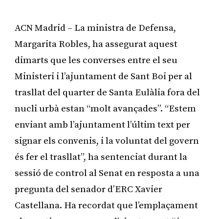
ACN Madrid – La ministra de Defensa,
Margarita Robles, ha assegurat aquest
dimarts que les converses entre el seu
Ministeri i l’ajuntament de Sant Boi per al
trasllat del quarter de Santa Eulàlia fora del
nucli urbà estan “molt avançades”. “Estem
enviant amb l’ajuntament l’últim text per
signar els convenis, i la voluntat del govern
és fer el trasllat”, ha sentenciat durant la
sessió de control al Senat en resposta a una
pregunta del senador d’ERC Xavier
Castellana. Ha recordat que l’emplaçament