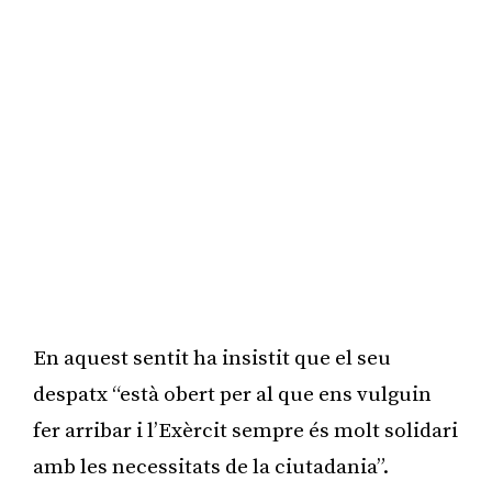
En aquest sentit ha insistit que el seu
despatx “està obert per al que ens vulguin
fer arribar i l’Exèrcit sempre és molt solidari
amb les necessitats de la ciutadania”.