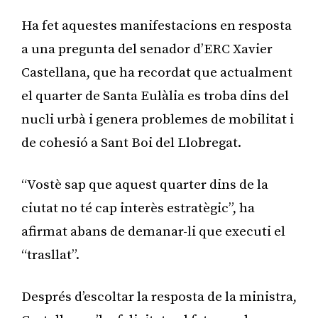
Ha fet aquestes manifestacions en resposta
a una pregunta del senador d’ERC Xavier
Castellana, que ha recordat que actualment
el quarter de Santa Eulàlia es troba dins del
nucli urbà i genera problemes de mobilitat i
de cohesió a Sant Boi del Llobregat.
“Vostè sap que aquest quarter dins de la
ciutat no té cap interès estratègic”, ha
afirmat abans de demanar-li que executi el
“trasllat”.
Després d’escoltar la resposta de la ministra,