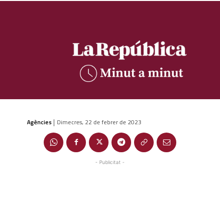
Agències
Dimecres, 22 de febrer de 2023
|
- Publicitat -