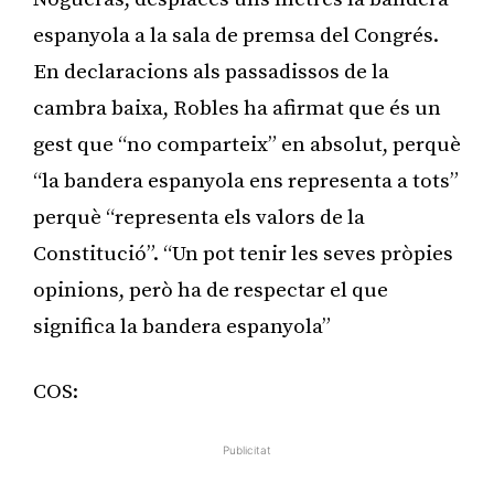
espanyola a la sala de premsa del Congrés.
En declaracions als passadissos de la
cambra baixa, Robles ha afirmat que és un
gest que “no comparteix” en absolut, perquè
“la bandera espanyola ens representa a tots”
perquè “representa els valors de la
Constitució”. “Un pot tenir les seves pròpies
opinions, però ha de respectar el que
significa la bandera espanyola”
COS:
Publicitat