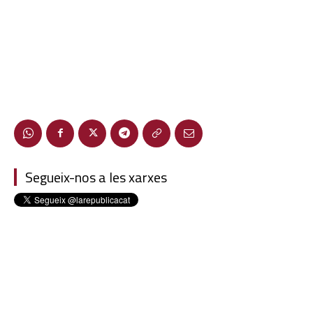
Segueix-nos a les xarxes