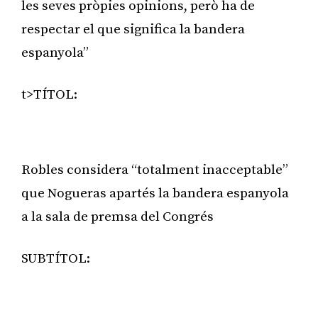
les seves pròpies opinions, però ha de
respectar el que significa la bandera
espanyola”
t>TÍTOL:
Publicitat
Robles considera “totalment inacceptable”
que Nogueras apartés la bandera espanyola
a la sala de premsa del Congrés
SUBTÍTOL: