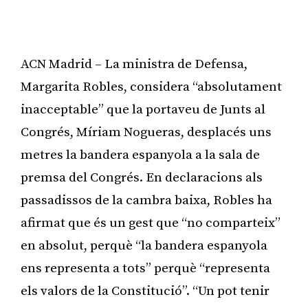
ACN Madrid – La ministra de Defensa,
Margarita Robles, considera “absolutament
inacceptable” que la portaveu de Junts al
Congrés, Míriam Nogueras, desplacés uns
metres la bandera espanyola a la sala de
premsa del Congrés. En declaracions als
passadissos de la cambra baixa, Robles ha
afirmat que és un gest que “no comparteix”
en absolut, perquè “la bandera espanyola
ens representa a tots” perquè “representa
els valors de la Constitució”. “Un pot tenir