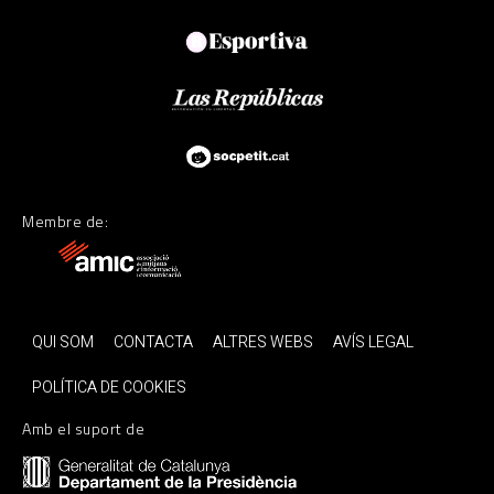
Membre de:
QUI SOM
CONTACTA
ALTRES WEBS
AVÍS LEGAL
POLÍTICA DE COOKIES
Amb el suport de