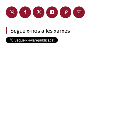
Segueix-nos a les xarxes