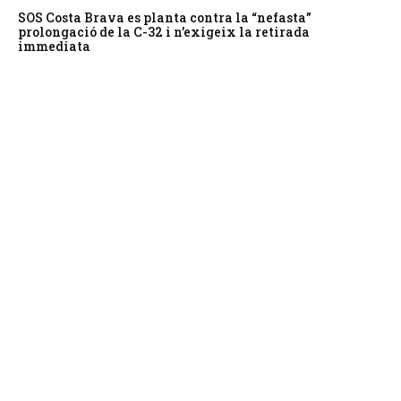
SOS Costa Brava es planta contra la “nefasta”
prolongació de la C-32 i n’exigeix la retirada
immediata