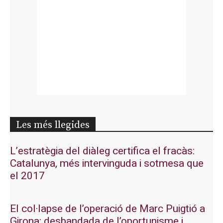
Les més llegides
L’estratègia del diàleg certifica el fracàs:
Catalunya, més intervinguda i sotmesa que
el 2017
El col·lapse de l’operació de Marc Puigtió a
Girona: desbandada de l’oportunisme i