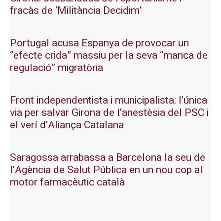
fracàs de ‘Militància Decidim’
Portugal acusa Espanya de provocar un
“efecte crida” massiu per la seva “manca de
regulació” migratòria
Front independentista i municipalista: l’única
via per salvar Girona de l’anestèsia del PSC i
el verí d’Aliança Catalana
Saragossa arrabassa a Barcelona la seu de
l’Agència de Salut Pública en un nou cop al
motor farmacèutic català