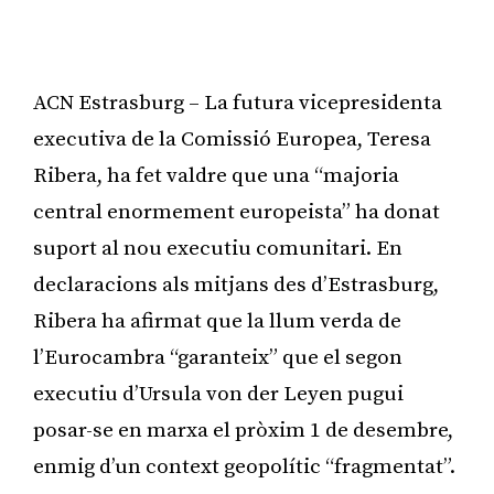
ACN Estrasburg – La futura vicepresidenta
executiva de la Comissió Europea, Teresa
Ribera, ha fet valdre que una “majoria
central enormement europeista” ha donat
suport al nou executiu comunitari. En
declaracions als mitjans des d’Estrasburg,
Ribera ha afirmat que la llum verda de
l’Eurocambra “garanteix” que el segon
executiu d’Ursula von der Leyen pugui
posar-se en marxa el pròxim 1 de desembre,
enmig d’un context geopolític “fragmentat”.