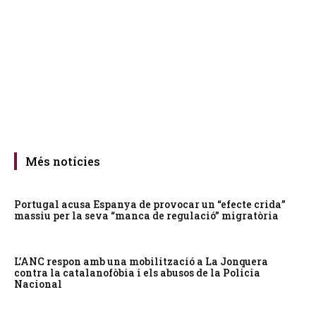
Més notícies
Portugal acusa Espanya de provocar un “efecte crida”
massiu per la seva “manca de regulació” migratòria
L’ANC respon amb una mobilització a La Jonquera
contra la catalanofòbia i els abusos de la Policia
Nacional