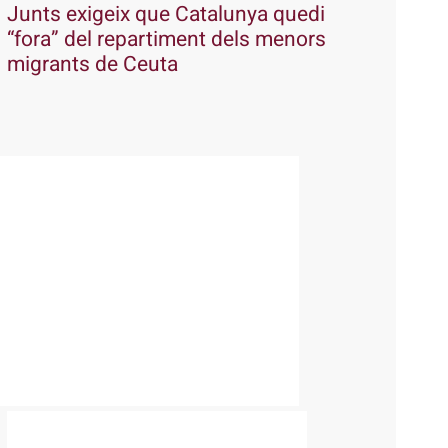
Junts exigeix que Catalunya quedi
“fora” del repartiment dels menors
migrants de Ceuta