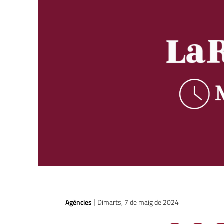
Agències
Dimarts, 7 de maig de 2024
|