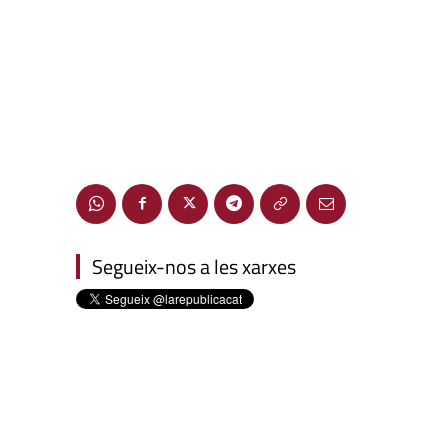
Segueix-nos a les xarxes