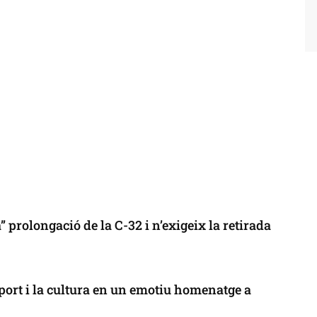
 prolongació de la C-32 i n’exigeix la retirada
port i la cultura en un emotiu homenatge a