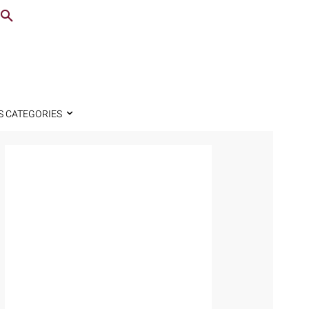
S CATEGORIES