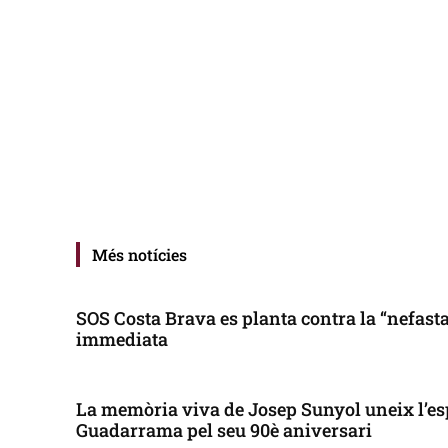
Més notícies
SOS Costa Brava es planta contra la “nefasta”
immediata
La memòria viva de Josep Sunyol uneix l’es
Guadarrama pel seu 90è aniversari