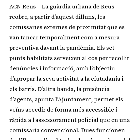
ACN Reus – La guàrdia urbana de Reus
reobre, a partir d’aquest dilluns, les
comissaries externes de proximitat que es
van tancar temporalment com a mesura
preventiva davant la pandèmia. Els set
punts habilitats serveixen al cos per recollir
denúncies i informació, amb l’objectiu
d’apropar la seva activitat a la ciutadania i
els barris. D’altra banda, la presència
d’agents, apunta l’Ajuntament, permet els
veïns accedir de forma més accessible i
ràpida a l’assessorament policial que en una
comissaria convencional. Dues funcionen