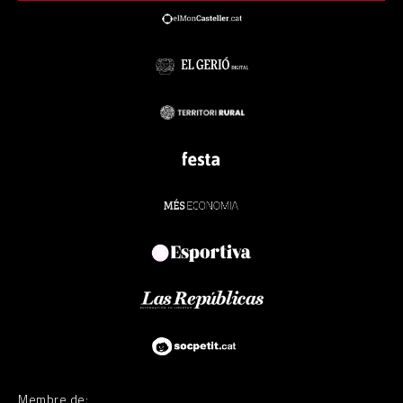
Membre de: