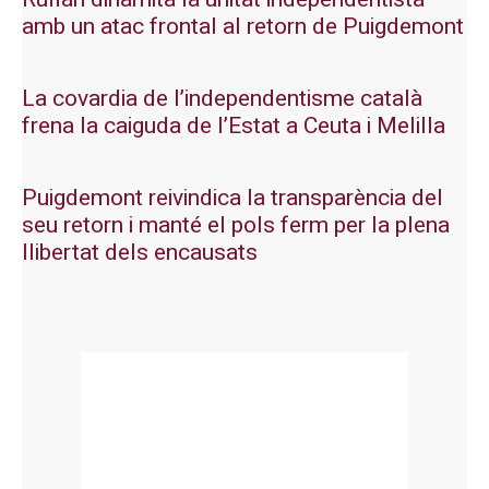
amb un atac frontal al retorn de Puigdemont
La covardia de l’independentisme català
frena la caiguda de l’Estat a Ceuta i Melilla
Puigdemont reivindica la transparència del
seu retorn i manté el pols ferm per la plena
llibertat dels encausats