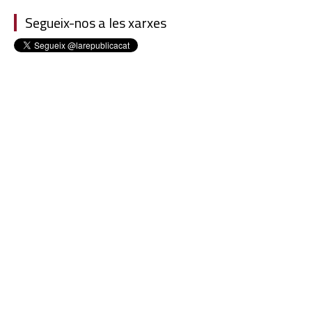
Segueix-nos a les xarxes