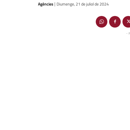
Agències
Diumenge, 21 de juliol de 2024
|
- 