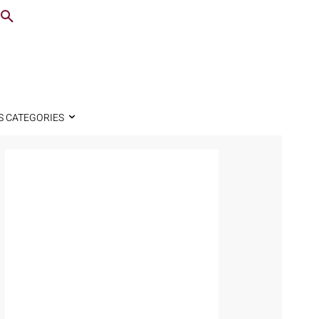
S CATEGORIES