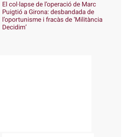
El col·lapse de l’operació de Marc
Puigtió a Girona: desbandada de
l’oportunisme i fracàs de ‘Militància
Decidim’