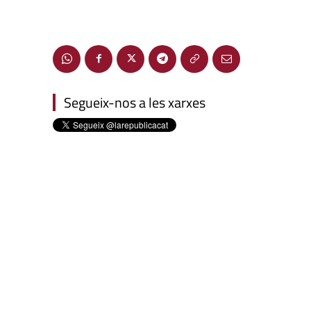
Segueix-nos a les xarxes