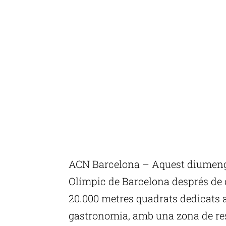
ACN Barcelona – Aquest diumenge 
Olímpic de Barcelona després de 
20.000 metres quadrats dedicats a 
gastronomia, amb una zona de re