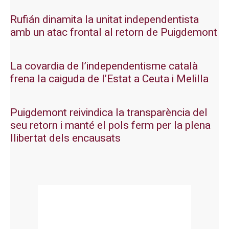
Rufián dinamita la unitat independentista
amb un atac frontal al retorn de Puigdemont
La covardia de l’independentisme català
frena la caiguda de l’Estat a Ceuta i Melilla
Puigdemont reivindica la transparència del
seu retorn i manté el pols ferm per la plena
llibertat dels encausats