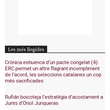
Les més llegides
Crònica estiuenca d’un pacte congelat (4):
ERC permet un altre flagrant incompliment
de l’acord, les seleccions catalanes un cop
més sacrificades
Rufián boicoteja l’estratègia d’acostament a
Junts d’Oriol Junqueras