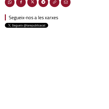
Segueix-nos a les xarxes