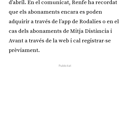
d’abril. En el comunicat, Renfe ha recordat
que els abonaments encara es poden
adquirir a través de l’app de Rodalies o en el
cas dels abonaments de Mitja Distància i
Avant a través de la web i cal registrar-se
prèviament.
Publicitat