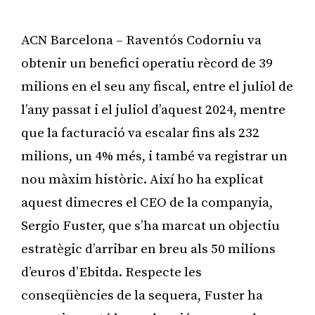
ACN Barcelona – Raventós Codorniu va
obtenir un benefici operatiu rècord de 39
milions en el seu any fiscal, entre el juliol de
l’any passat i el juliol d’aquest 2024, mentre
que la facturació va escalar fins als 232
milions, un 4% més, i també va registrar un
nou màxim històric. Així ho ha explicat
aquest dimecres el CEO de la companyia,
Sergio Fuster, que s’ha marcat un objectiu
estratègic d’arribar en breu als 50 milions
d’euros d’Ebitda. Respecte les
conseqüències de la sequera, Fuster ha