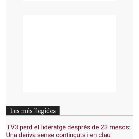
Les més llegides
TV3 perd el lideratge després de 23 mesos:
Una deriva sense continguts i en clau