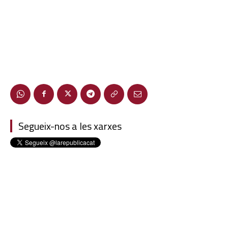
Segueix-nos a les xarxes