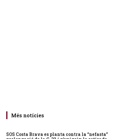
Més notícies
SOS Costa Brava es planta contra la “nefasta”