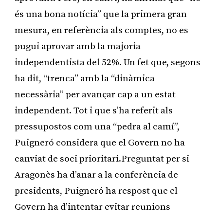
és una bona notícia” que la primera gran
mesura, en referència als comptes, no es
pugui aprovar amb la majoria
independentista del 52%. Un fet que, segons
ha dit, “trenca” amb la “dinàmica
necessària” per avançar cap a un estat
independent. Tot i que s’ha referit als
pressupostos com una “pedra al camí”,
Puigneró considera que el Govern no ha
canviat de soci prioritari.Preguntat per si
Aragonès ha d’anar a la conferència de
presidents, Puigneró ha respost que el
Govern ha d’intentar evitar reunions