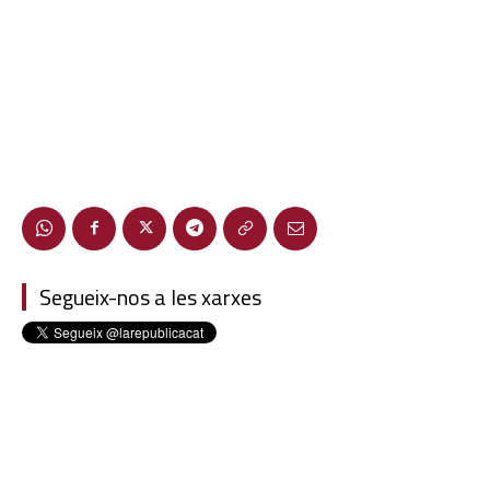
Segueix-nos a les xarxes