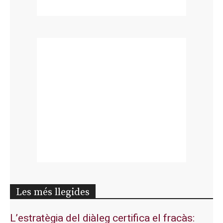
Les més llegides
L’estratègia del diàleg certifica el fracàs: