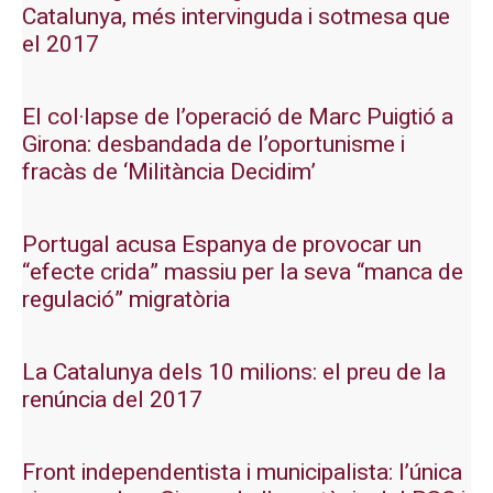
Catalunya, més intervinguda i sotmesa que
el 2017
El col·lapse de l’operació de Marc Puigtió a
Girona: desbandada de l’oportunisme i
fracàs de ‘Militància Decidim’
Portugal acusa Espanya de provocar un
“efecte crida” massiu per la seva “manca de
regulació” migratòria
La Catalunya dels 10 milions: el preu de la
renúncia del 2017
Front independentista i municipalista: l’única