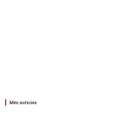
Més notícies