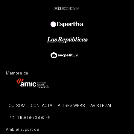
Membre de:
QUI SOM
CONTACTA
ALTRES WEBS
AVÍS LEGAL
POLÍTICA DE COOKIES
Amb el suport de