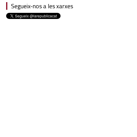
Segueix-nos a les xarxes