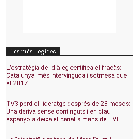
Les més llegides
L’estratègia del diàleg certifica el fracàs:
Catalunya, més intervinguda i sotmesa que
el 2017
TV3 perd el lideratge després de 23 mesos:
Una deriva sense continguts i en clau
espanyola deixa el canal a mans de TVE