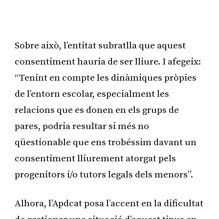
Sobre això, l’entitat subratlla que aquest
consentiment hauria de ser lliure. I afegeix:
“Tenint en compte les dinàmiques pròpies
de l’entorn escolar, especialment les
relacions que es donen en els grups de
pares, podria resultar si més no
qüestionable que ens trobéssim davant un
consentiment lliurement atorgat pels
progenitors i/o tutors legals dels menors”.
Alhora, l’Apdcat posa l’accent en la dificultat