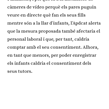
càmeres de vídeo perquè els pares puguin
veure en directe què fan els seus fills
mentre són a la llar d’infants, l’Apdcat alerta
que la mesura proposada també afectaria el
personal laboral i que, per tant, caldria
comptar amb el seu consentiment. Alhora,
en tant que menors, per poder enregistrar
els infants caldria el consentiment dels
seus tutors.