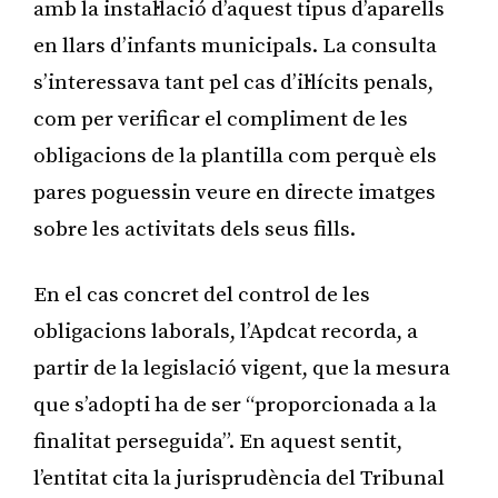
amb la instal·lació d’aquest tipus d’aparells
en llars d’infants municipals. La consulta
s’interessava tant pel cas d’il·lícits penals,
com per verificar el compliment de les
obligacions de la plantilla com perquè els
pares poguessin veure en directe imatges
sobre les activitats dels seus fills.
En el cas concret del control de les
obligacions laborals, l’Apdcat recorda, a
partir de la legislació vigent, que la mesura
que s’adopti ha de ser “proporcionada a la
finalitat perseguida”. En aquest sentit,
l’entitat cita la jurisprudència del Tribunal