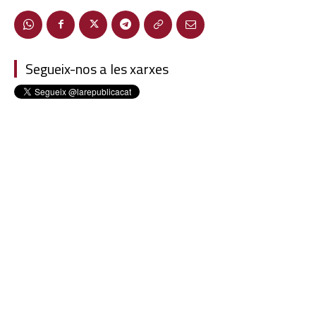
Segueix-nos a les xarxes