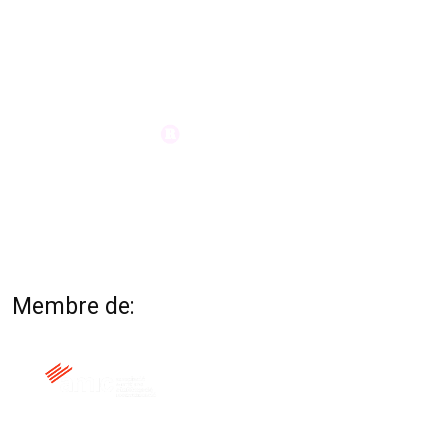
Membre de: