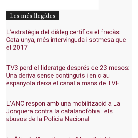
Les més llegides
L’estratègia del diàleg certifica el fracàs:
Catalunya, més intervinguda i sotmesa que
el 2017
TV3 perd el lideratge després de 23 mesos:
Una deriva sense continguts i en clau
espanyola deixa el canal a mans de TVE
L’ANC respon amb una mobilització a La
Jonquera contra la catalanofòbia i els
abusos de la Policia Nacional