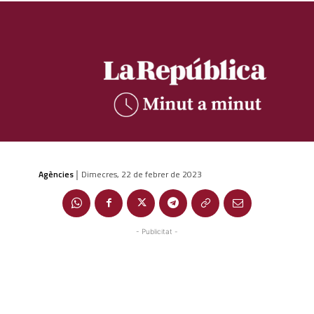
Agències
Dimecres, 22 de febrer de 2023
|
- Publicitat -