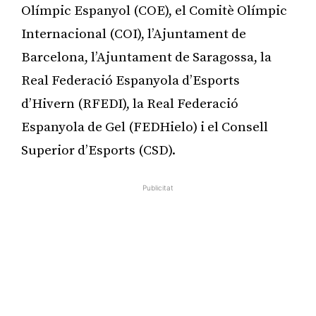
Olímpic Espanyol (COE), el Comitè Olímpic
Internacional (COI), l’Ajuntament de
Barcelona, l’Ajuntament de Saragossa, la
Real Federació Espanyola d’Esports
d’Hivern (RFEDI), la Real Federació
Espanyola de Gel (FEDHielo) i el Consell
Superior d’Esports (CSD).
Publicitat