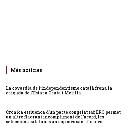
Més notícies
La covardia de l’independentisme català frena la
caiguda de l’Estat a Ceuta i Melilla
Crònica estiuenca d’un pacte congelat (4): ERC permet
un altre flagrant incompliment de l’acord, les
seleccions catalanes un cop més sacrificades