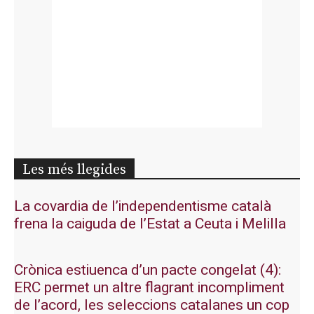
Les més llegides
La covardia de l’independentisme català
frena la caiguda de l’Estat a Ceuta i Melilla
Crònica estiuenca d’un pacte congelat (4):
ERC permet un altre flagrant incompliment
de l’acord, les seleccions catalanes un cop