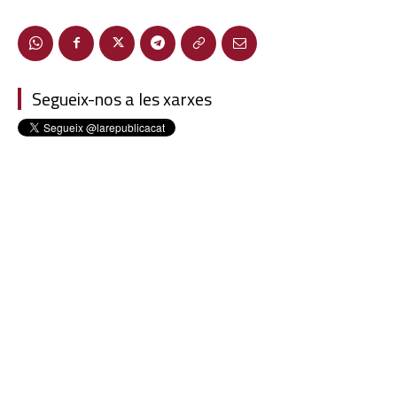
Segueix-nos a les xarxes