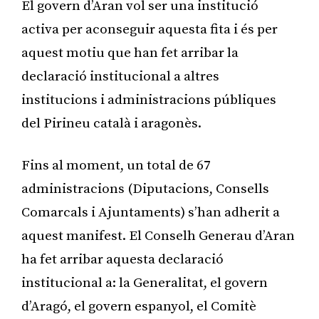
El govern d’Aran vol ser una institució
activa per aconseguir aquesta fita i és per
aquest motiu que han fet arribar la
declaració institucional a altres
institucions i administracions públiques
del Pirineu català i aragonès.
Fins al moment, un total de 67
administracions (Diputacions, Consells
Comarcals i Ajuntaments) s’han adherit a
aquest manifest. El Conselh Generau d’Aran
ha fet arribar aquesta declaració
institucional a: la Generalitat, el govern
d’Aragó, el govern espanyol, el Comitè