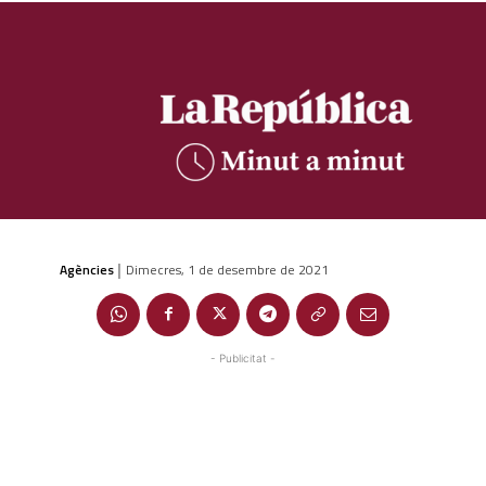
Agències
Dimecres, 1 de desembre de 2021
|
- Publicitat -