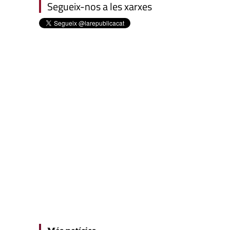
Segueix-nos a les xarxes