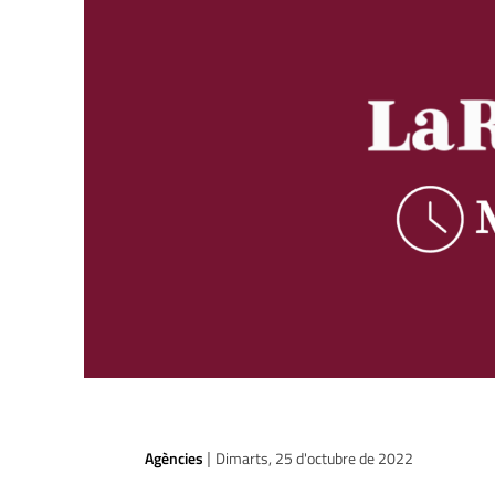
Agències
Dimarts, 25 d'octubre de 2022
|