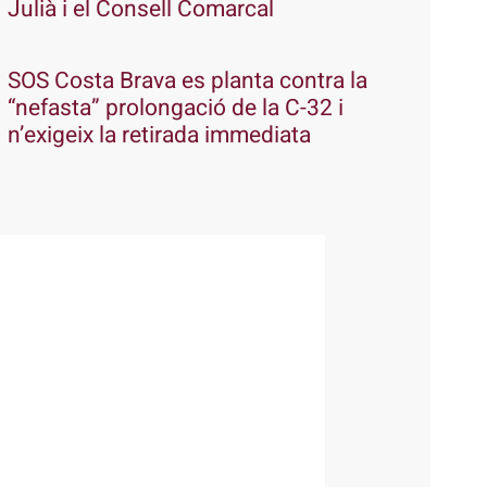
Julià i el Consell Comarcal
SOS Costa Brava es planta contra la
“nefasta” prolongació de la C-32 i
n’exigeix la retirada immediata