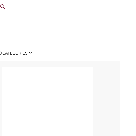
S CATEGORIES