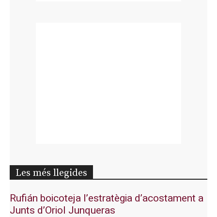
Les més llegides
Rufián boicoteja l’estratègia d’acostament a
Junts d’Oriol Junqueras