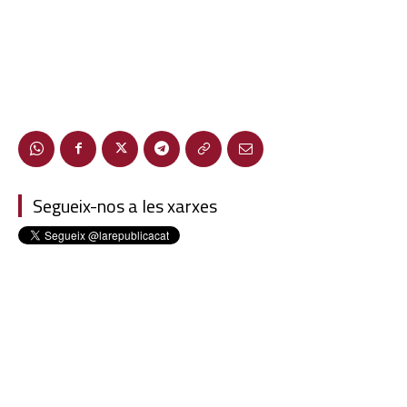
Segueix-nos a les xarxes