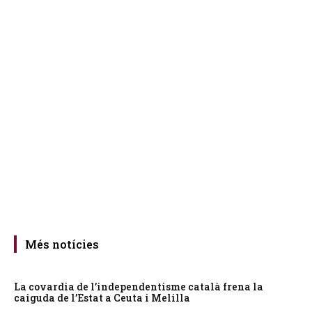
Més notícies
La covardia de l’independentisme català frena la
caiguda de l’Estat a Ceuta i Melilla