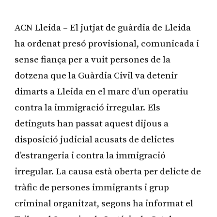
ACN Lleida – El jutjat de guàrdia de Lleida
ha ordenat presó provisional, comunicada i
sense fiança per a vuit persones de la
dotzena que la Guàrdia Civil va detenir
dimarts a Lleida en el marc d’un operatiu
contra la immigració irregular. Els
detinguts han passat aquest dijous a
disposició judicial acusats de delictes
d’estrangeria i contra la immigració
irregular. La causa està oberta per delicte de
tràfic de persones immigrants i grup
criminal organitzat, segons ha informat el