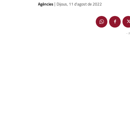
Agències
Dijous, 11 d'agost de 2022
|
- 