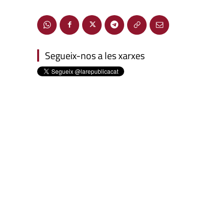
Segueix-nos a les xarxes