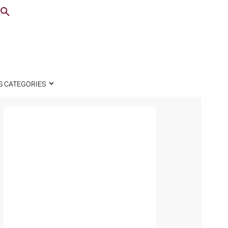
S CATEGORIES