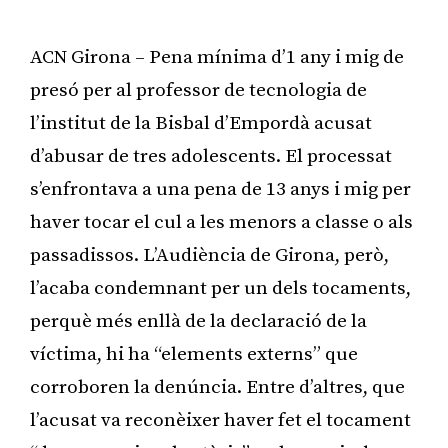
ACN Girona – Pena mínima d’1 any i mig de
presó per al professor de tecnologia de
l’institut de la Bisbal d’Empordà acusat
d’abusar de tres adolescents. El processat
s’enfrontava a una pena de 13 anys i mig per
haver tocar el cul a les menors a classe o als
passadissos. L’Audiència de Girona, però,
l’acaba condemnant per un dels tocaments,
perquè més enllà de la declaració de la
víctima, hi ha “elements externs” que
corroboren la denúncia. Entre d’altres, que
l’acusat va reconèixer haver fet el tocament