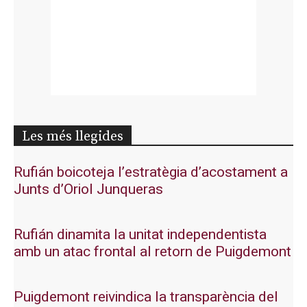
Les més llegides
Rufián boicoteja l’estratègia d’acostament a
Junts d’Oriol Junqueras
Rufián dinamita la unitat independentista
amb un atac frontal al retorn de Puigdemont
Puigdemont reivindica la transparència del