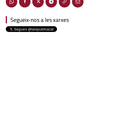
Segueix-nos a les xarxes