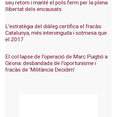
seu retorn i manté el pols ferm per la plena
llibertat dels encausats
L’estratègia del diàleg certifica el fracàs:
Catalunya, més intervinguda i sotmesa que
el 2017
El col·lapse de l’operació de Marc Puigtió a
Girona: desbandada de l’oportunisme i
fracàs de ‘Militància Decidim’