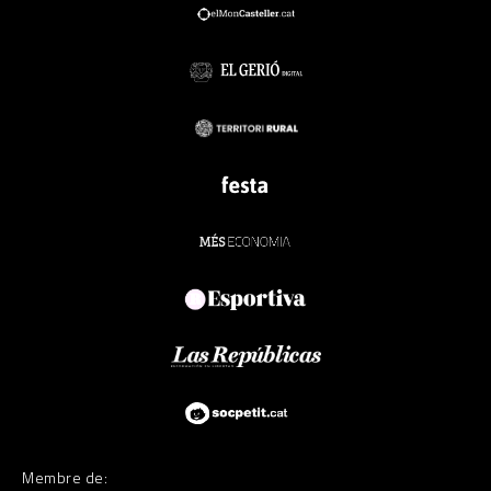
Membre de: