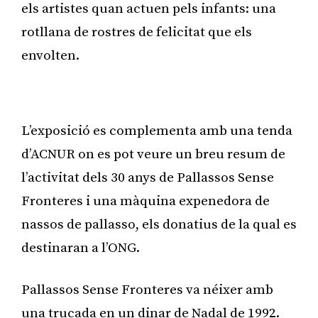
els artistes quan actuen pels infants: una
rotllana de rostres de felicitat que els
envolten.
Publicitat
L’exposició es complementa amb una tenda
d’ACNUR on es pot veure un breu resum de
l’activitat dels 30 anys de Pallassos Sense
Fronteres i una màquina expenedora de
nassos de pallasso, els donatius de la qual es
destinaran a l’ONG.
Pallassos Sense Fronteres va néixer amb
una trucada en un dinar de Nadal de 1992.