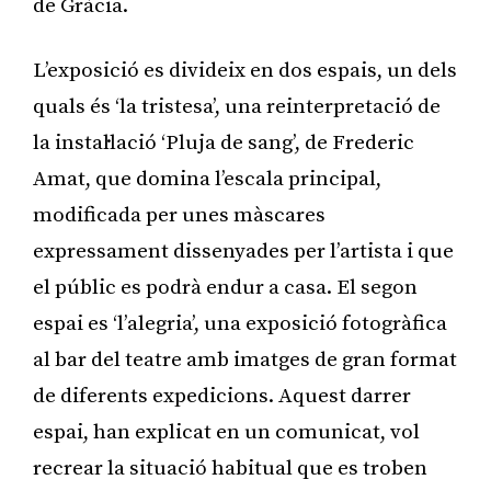
de Gràcia.
L’exposició es divideix en dos espais, un dels
quals és ‘la tristesa’, una reinterpretació de
la instal·lació ‘Pluja de sang’, de Frederic
Amat, que domina l’escala principal,
modificada per unes màscares
expressament dissenyades per l’artista i que
el públic es podrà endur a casa. El segon
espai es ‘l’alegria’, una exposició fotogràfica
al bar del teatre amb imatges de gran format
de diferents expedicions. Aquest darrer
espai, han explicat en un comunicat, vol
recrear la situació habitual que es troben