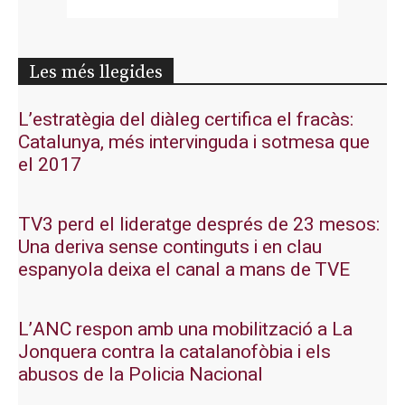
Les més llegides
L’estratègia del diàleg certifica el fracàs:
Catalunya, més intervinguda i sotmesa que
el 2017
TV3 perd el lideratge després de 23 mesos:
Una deriva sense continguts i en clau
espanyola deixa el canal a mans de TVE
L’ANC respon amb una mobilització a La
Jonquera contra la catalanofòbia i els
abusos de la Policia Nacional