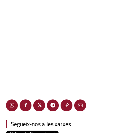
Segueix-nos a les xarxes