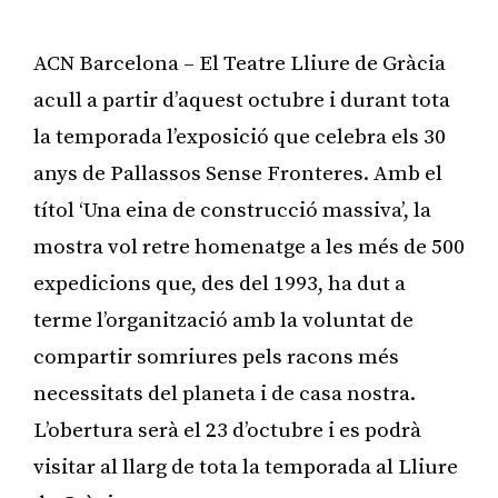
ACN Barcelona – El Teatre Lliure de Gràcia
acull a partir d’aquest octubre i durant tota
la temporada l’exposició que celebra els 30
anys de Pallassos Sense Fronteres. Amb el
títol ‘Una eina de construcció massiva’, la
mostra vol retre homenatge a les més de 500
expedicions que, des del 1993, ha dut a
terme l’organització amb la voluntat de
compartir somriures pels racons més
necessitats del planeta i de casa nostra.
L’obertura serà el 23 d’octubre i es podrà
visitar al llarg de tota la temporada al Lliure