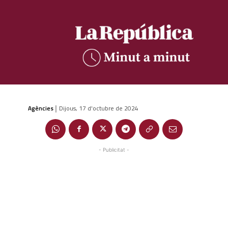
Agències
Dijous, 17 d'octubre de 2024
|
- Publicitat -