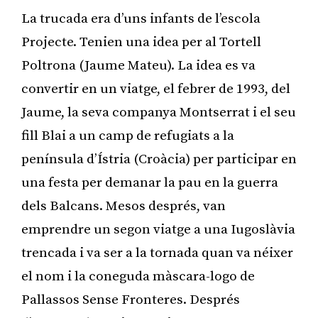
La trucada era d’uns infants de l’escola
Projecte. Tenien una idea per al Tortell
Poltrona (Jaume Mateu). La idea es va
convertir en un viatge, el febrer de 1993, del
Jaume, la seva companya Montserrat i el seu
fill Blai a un camp de refugiats a la
península d’Ístria (Croàcia) per participar en
una festa per demanar la pau en la guerra
dels Balcans. Mesos després, van
emprendre un segon viatge a una Iugoslàvia
trencada i va ser a la tornada quan va néixer
el nom i la coneguda màscara-logo de
Pallassos Sense Fronteres. Després